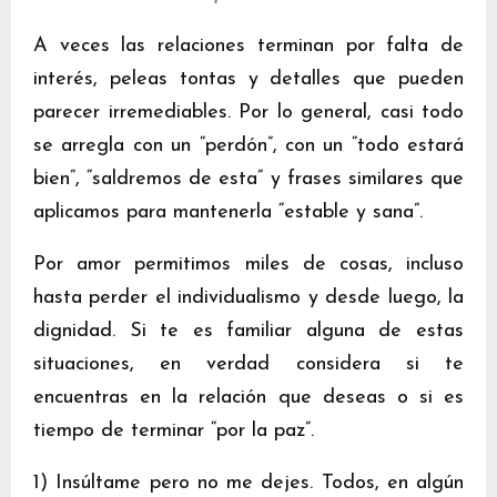
A veces las relaciones terminan por falta de
interés, peleas tontas y detalles que pueden
parecer irremediables. Por lo general, casi todo
se arregla con un “perdón”, con un “todo estará
bien”, “saldremos de esta” y frases similares que
aplicamos para mantenerla “estable y sana”.
Por amor permitimos miles de cosas, incluso
hasta perder el individualismo y desde luego, la
dignidad. Si te es familiar alguna de estas
situaciones, en verdad considera si te
encuentras en la relación que deseas o si es
tiempo de terminar “por la paz”.
1) Insúltame pero no me dejes. Todos, en algún