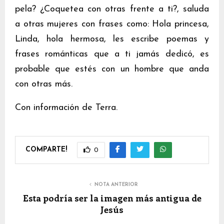
pela? ¿Coquetea con otras frente a ti?, saluda
a otras mujeres con frases como: Hola princesa,
Linda, hola hermosa, les escribe poemas y
frases románticas que a ti jamás dedicó, es
probable que estés con un hombre que anda
con otras más.
Con información de Terra.
COMPARTE!
0
NOTA ANTERIOR
Esta podría ser la imagen más antigua de
Jesús