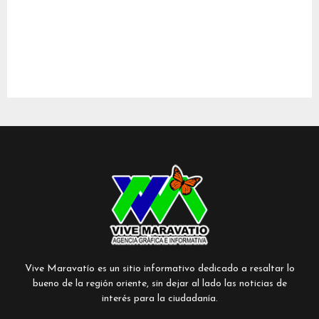
Vive Maravatío es un sitio informativo dedicado a resaltar lo
bueno de la región oriente, sin dejar al lado las noticias de
interés para la ciudadanía.