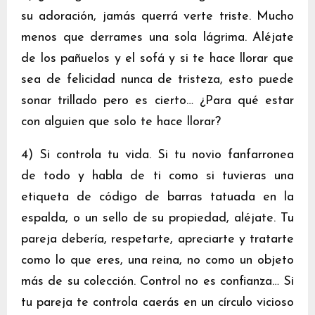
su adoración, jamás querrá verte triste. Mucho
menos que derrames una sola lágrima. Aléjate
de los pañuelos y el sofá y si te hace llorar que
sea de felicidad nunca de tristeza, esto puede
sonar trillado pero es cierto… ¿Para qué estar
con alguien que solo te hace llorar?
4) Si controla tu vida. Si tu novio fanfarronea
de todo y habla de ti como si tuvieras una
etiqueta de código de barras tatuada en la
espalda, o un sello de su propiedad, aléjate. Tu
pareja debería, respetarte, apreciarte y tratarte
como lo que eres, una reina, no como un objeto
más de su colección. Control no es confianza… Si
tu pareja te controla caerás en un círculo vicioso