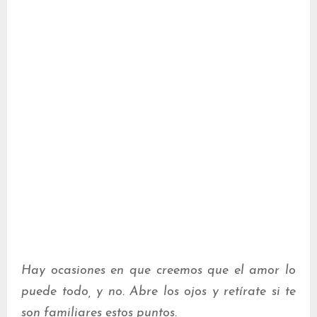
Hay ocasiones en que creemos que el amor lo
puede todo, y no. Abre los ojos y retírate si te
son familiares estos puntos.