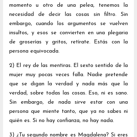
momento u otro de una pelea, tenemos la
necesidad de decir las cosas sin filtro. Sin
embargo, cuando los argumentos se vuelven
insultos, y esos se convierten en una plegaria
de groserías y gritos, retírate. Estás con la
persona equivocada.
2) El rey de las mentiras. El sexto sentido de la
mujer muy pocas veces falla. Nadie pretende
que se digan la verdad y nada más que la
verdad, sobre todas las cosas. Eso, ni es sano.
Sin embargo, de nada sirve estar con una
persona que miente tanto, que ya no sabes ni
quién es. Si no hay confianza, no hay nada.
3) ¿Tu segundo nombre es Magdalena? Si eres