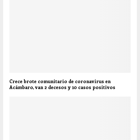
Crece brote comunitario de coronavirus en
Acámbaro, van 2 decesos y 10 casos positivos