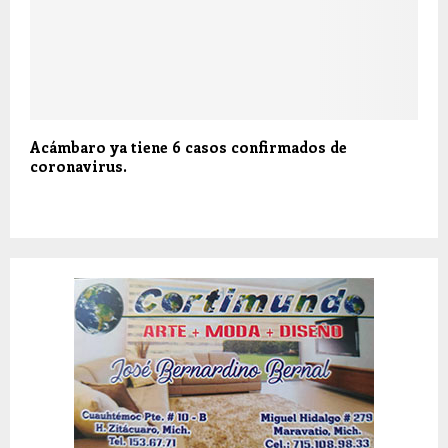
Acámbaro ya tiene 6 casos confirmados de
coronavirus.