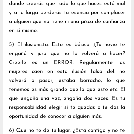
donde creerás que todo lo que haces está mal
y a la larga perderás tu esencia por complacer
a alguien que no tiene ni una pizca de confianza
en sí mismo.
5) El ilusionista. Esto es básico. ¿Tu novio te
engañó y jura que no lo volverá a hacer?
Creerle es un ERROR. Regularmente las
mujeres caen en esta ilusión falsa del: no
volverá a pasar, estaba borracho, lo que
tenemos es más grande que lo que esto etc. El
que engaña una vez, engaña dos veces. Es tu
responsabilidad elegir si te quedas o te das la
oportunidad de conocer a alguien más.
6) Que no te de tu lugar. ¿Está contigo y no te