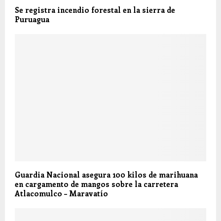
Se registra incendio forestal en la sierra de
Puruagua
Guardia Nacional asegura 100 kilos de marihuana
en cargamento de mangos sobre la carretera
Atlacomulco – Maravatío