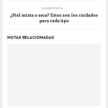
SIGUIENTE NOTA
¿Piel mixta o seca? Estos son los cuidados
para cada tipo
NOTAS RELACIONADAS