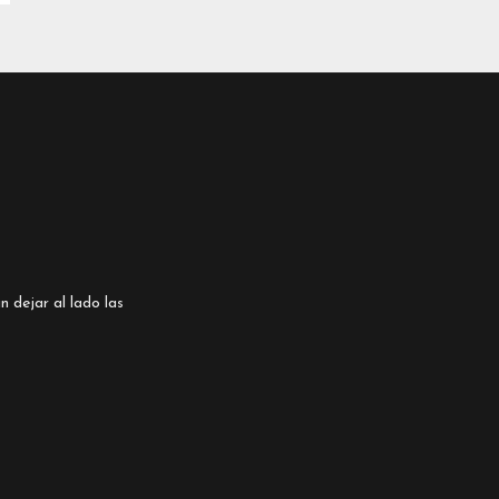
n dejar al lado las