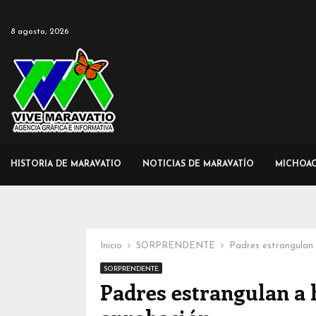
8 agosto, 2026
HISTORIA DE MARAVATIO
NOTICIAS DE MARAVATÍO
MICHOA
Inicio
SORPRENDENTE
Padres estrangulan 
SORPRENDENTE
Padres estrangulan a h