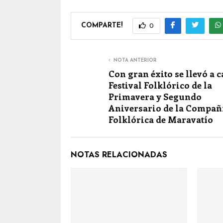
COMPARTE!
0
NOTA ANTERIOR
Con gran éxito se llevó a c
Festival Folklórico de la
Primavera y Segundo
Aniversario de la Compañ
Folklórica de Maravatío
NOTAS RELACIONADAS