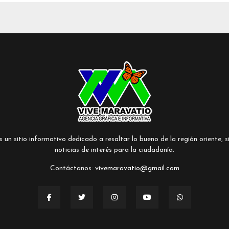
un sitio informativo dedicado a resaltar lo bueno de la región oriente, si
noticias de interés para la ciudadanía.
Contáctanos:
vivemaravatio@gmail.com