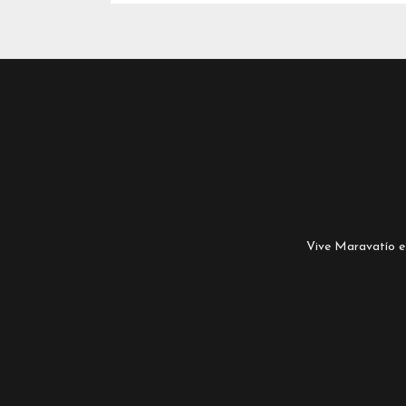
Vive Maravatío es 