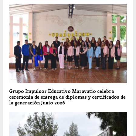
Grupo Impulsor Educativo Maravatío celebra
ceremonia de entrega de diplomas y certificados de
la generación Junio 2026