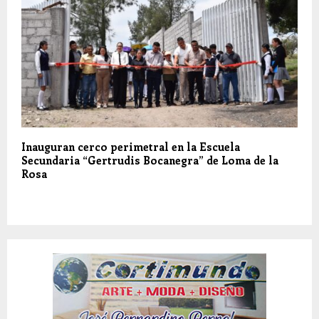
Inauguran cerco perimetral en la Escuela
Secundaria “Gertrudis Bocanegra” de Loma de la
Rosa