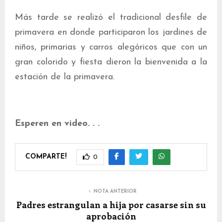
Más tarde se realizó el tradicional desfile de
primavera en donde participaron los jardines de
niños, primarias y carros alegóricos que con un
gran colorido y fiesta dieron la bienvenida a la
estación de la primavera.
Esperen en video. . .
COMPARTE!
0
NOTA ANTERIOR
Padres estrangulan a hija por casarse sin su
aprobación