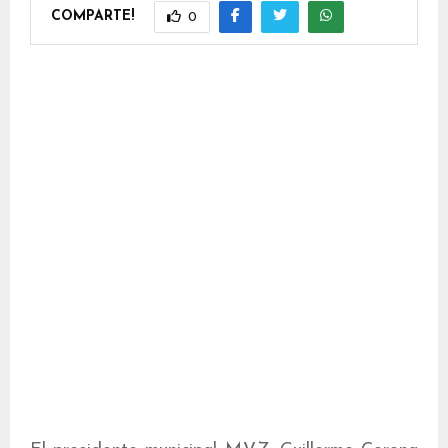
COMPARTE!
0