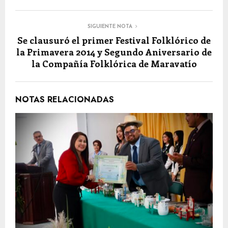
SIGUIENTE NOTA
Se clausuró el primer Festival Folklórico de
la Primavera 2014 y Segundo Aniversario de
la Compañía Folklórica de Maravatío
NOTAS RELACIONADAS