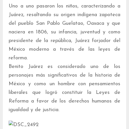
Uno a uno pasaron los niños, caracterizando a
Juárez, resaltando su origen indígena zapoteca
del pueblo San Pablo Guelatao, Oaxaca y que
naciera en 1806, su infancia, juventud y como
presidente de la república, Juárez forjador del
México moderno a través de las leyes de
reforma.
Benito Juárez es considerado uno de los
personajes más significativos de la historia de
México y como un hombre con pensamientos
liberales que logró constituir la Leyes de
Reforma a favor de los derechos humanos de
igualdad y de justicia.