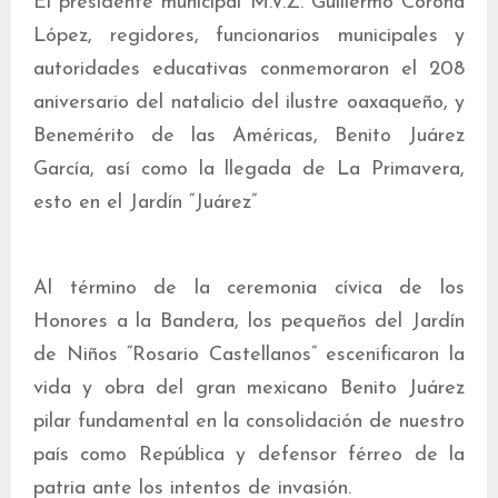
El presidente municipal M.V.Z. Guillermo Corona
López, regidores, funcionarios municipales y
autoridades educativas conmemoraron el 208
aniversario del natalicio del ilustre oaxaqueño, y
Benemérito de las Américas, Benito Juárez
García, así como la llegada de La Primavera,
esto en el Jardín “Juárez”
Al término de la ceremonia cívica de los
Honores a la Bandera, los pequeños del Jardín
de Niños “Rosario Castellanos” escenificaron la
vida y obra del gran mexicano Benito Juárez
pilar fundamental en la consolidación de nuestro
país como República y defensor férreo de la
patria ante los intentos de invasión.