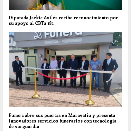
Diputada Jackie Avilés recibe reconocimiento por
su apoyo al CBTa 181
Funera abre sus puertas en Maravatío y presenta
innovadores servicios funerarios con tecnología
de vanguardia