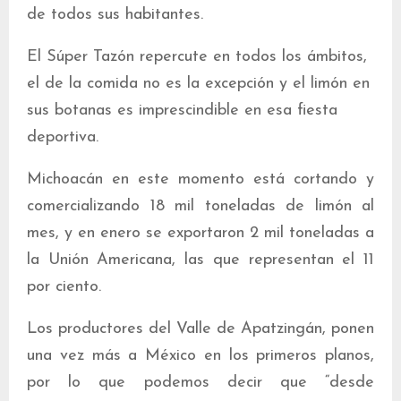
de todos sus habitantes.
El Súper Tazón repercute en todos los ámbitos,
el de la comida no es la excepción y el limón en
sus botanas es imprescindible en esa fiesta
deportiva.
Michoacán en este momento está cortando y
comercializando 18 mil toneladas de limón al
mes, y en enero se exportaron 2 mil toneladas a
la Unión Americana, las que representan el 11
por ciento.
Los productores del Valle de Apatzingán, ponen
una vez más a México en los primeros planos,
por lo que podemos decir que “desde