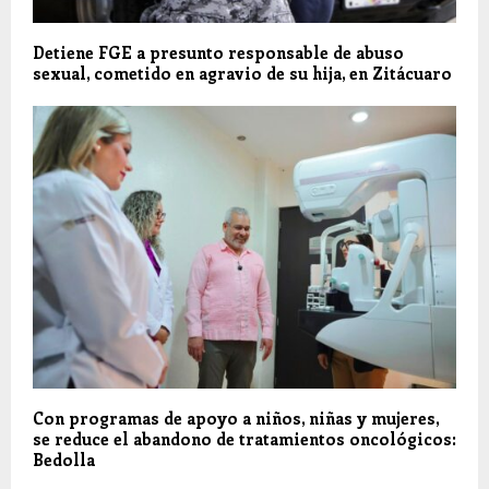
Detiene FGE a presunto responsable de abuso
sexual, cometido en agravio de su hija, en Zitácuaro
Con programas de apoyo a niños, niñas y mujeres,
se reduce el abandono de tratamientos oncológicos:
Bedolla