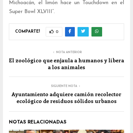
Michoacán, el limón hace un Touchdown en el
Super Bowl XLVIII”.
COMPARTE!
0
NOTA ANTERIOR
El zoológico que enjaula a humanos y libera
a los animales
SIGUIENTE NOTA
Ayuntamiento adquiere camión recolector
ecológico de residuos sólidos urbanos
NOTAS RELACIONADAS