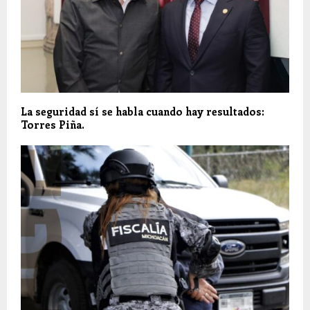
La seguridad sí se habla cuando hay resultados:
Torres Piña.