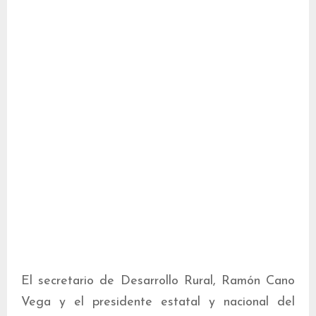
El secretario de Desarrollo Rural, Ramón Cano
Vega y el presidente estatal y nacional del