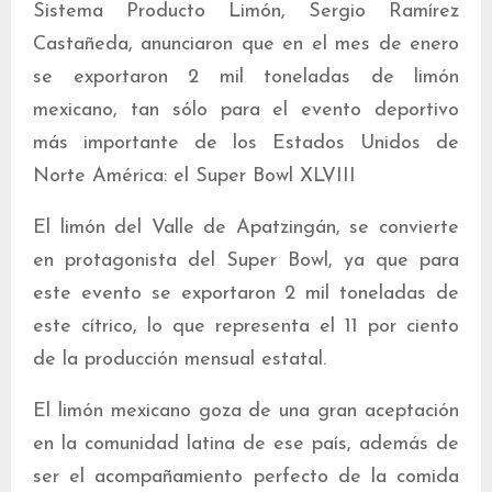
Sistema Producto Limón, Sergio Ramírez
Castañeda, anunciaron que en el mes de enero
se exportaron 2 mil toneladas de limón
mexicano, tan sólo para el evento deportivo
más importante de los Estados Unidos de
Norte América: el Super Bowl XLVIII
El limón del Valle de Apatzingán, se convierte
en protagonista del Super Bowl, ya que para
este evento se exportaron 2 mil toneladas de
este cítrico, lo que representa el 11 por ciento
de la producción mensual estatal.
El limón mexicano goza de una gran aceptación
en la comunidad latina de ese país, además de
ser el acompañamiento perfecto de la comida