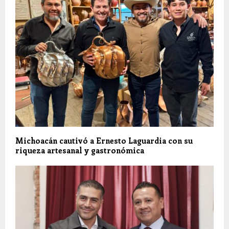
Michoacán cautivó a Ernesto Laguardia con su
riqueza artesanal y gastronómica