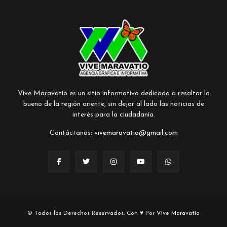
Vive Maravatío es un sitio informativo dedicado a resaltar lo
bueno de la región oriente, sin dejar al lado las noticias de
interés para la ciudadanía.
Contáctanos:
vivemaravatio@gmail.com
© Todos los Derechos Reservados, Con ♥ Por
Vive Maravatío