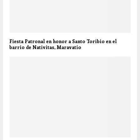
Fiesta Patronal en honor a Santo Toribio en el
barrio de Nativitas, Maravatío