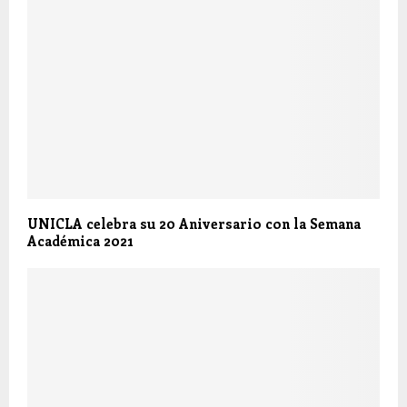
UNICLA celebra su 20 Aniversario con la Semana
Académica 2021