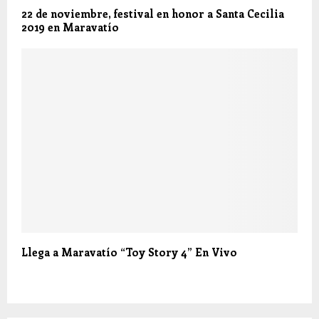
22 de noviembre, festival en honor a Santa Cecilia
2019 en Maravatío
Llega a Maravatío “Toy Story 4” En Vivo