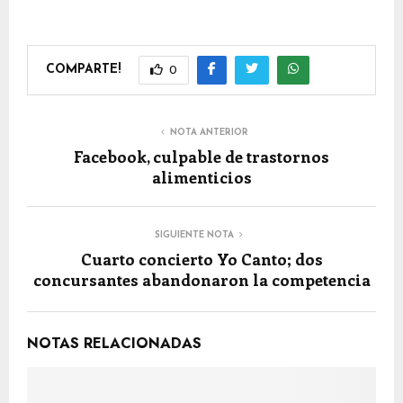
COMPARTE!
0
NOTA ANTERIOR
Facebook, culpable de trastornos
alimenticios
SIGUIENTE NOTA
Cuarto concierto Yo Canto; dos
concursantes abandonaron la competencia
NOTAS RELACIONADAS