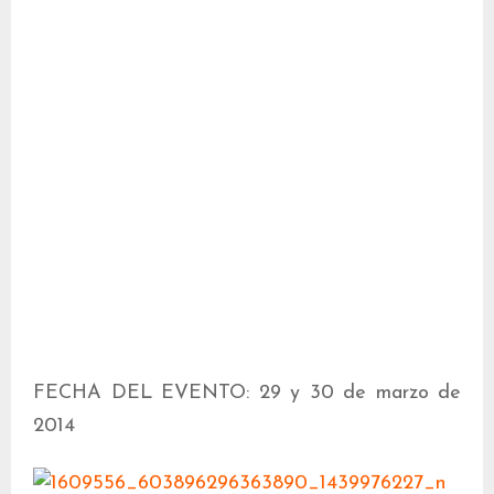
FECHA DEL EVENTO: 29 y 30 de marzo de
2014