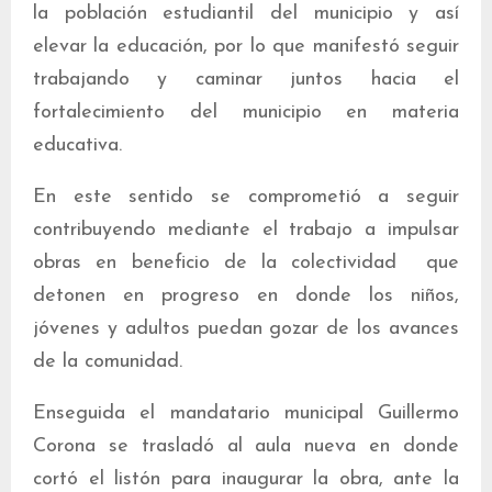
la población estudiantil del municipio y así
elevar la educación, por lo que manifestó seguir
trabajando y caminar juntos hacia el
fortalecimiento del municipio en materia
educativa.
En este sentido se comprometió a seguir
contribuyendo mediante el trabajo a impulsar
obras en beneficio de la colectividad que
detonen en progreso en donde los niños,
jóvenes y adultos puedan gozar de los avances
de la comunidad.
Enseguida el mandatario municipal Guillermo
Corona se trasladó al aula nueva en donde
cortó el listón para inaugurar la obra, ante la