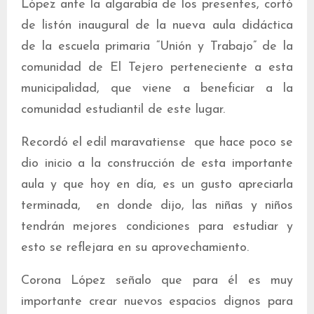
López ante la algarabía de los presentes, cortó
de listón inaugural de la nueva aula didáctica
de la escuela primaria “Unión y Trabajo” de la
comunidad de El Tejero perteneciente a esta
municipalidad, que viene a beneficiar a la
comunidad estudiantil de este lugar.
Recordó el edil maravatiense que hace poco se
dio inicio a la construcción de esta importante
aula y que hoy en día, es un gusto apreciarla
terminada, en donde dijo, las niñas y niños
tendrán mejores condiciones para estudiar y
esto se reflejara en su aprovechamiento.
Corona López señalo que para él es muy
importante crear nuevos espacios dignos para