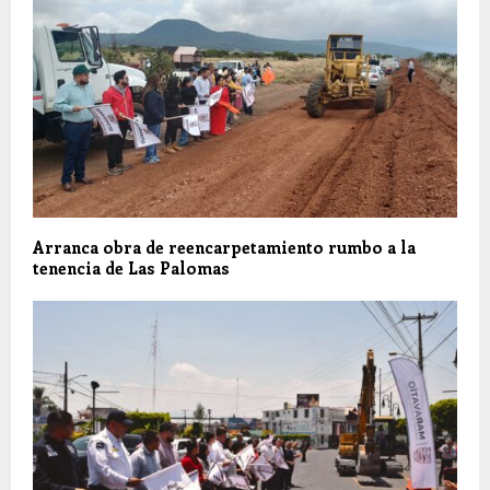
Arranca obra de reencarpetamiento rumbo a la
tenencia de Las Palomas