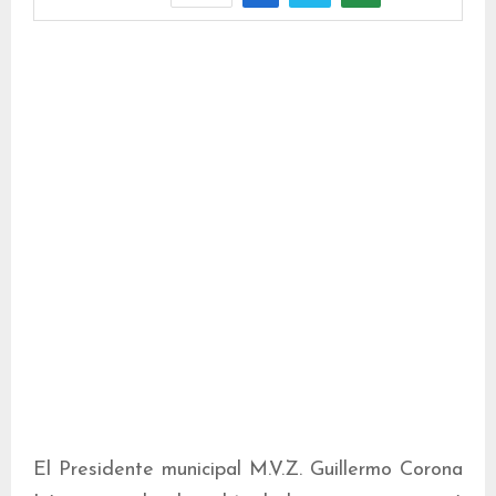
El Presidente municipal M.V.Z. Guillermo Corona