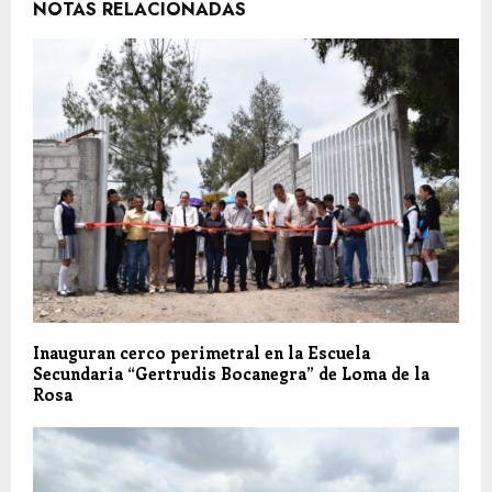
NOTAS RELACIONADAS
Inauguran cerco perimetral en la Escuela
Secundaria “Gertrudis Bocanegra” de Loma de la
Rosa