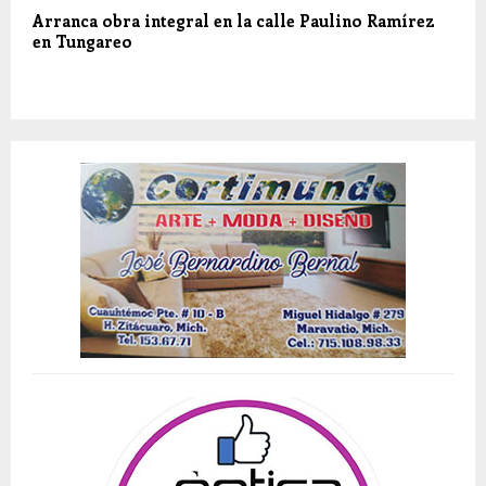
Arranca obra integral en la calle Paulino Ramírez
en Tungareo