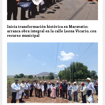
Inicia transformación histórica en Maravatío;
arranca obra integral en la calle Leona Vicario, con
recurso municipal