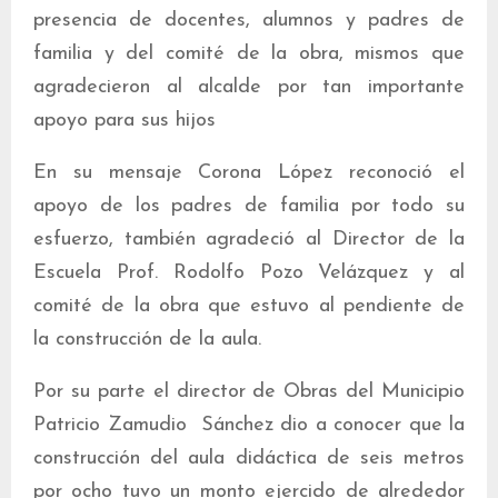
presencia de docentes, alumnos y padres de
familia y del comité de la obra, mismos que
agradecieron al alcalde por tan importante
apoyo para sus hijos
En su mensaje Corona López reconoció el
apoyo de los padres de familia por todo su
esfuerzo, también agradeció al Director de la
Escuela Prof. Rodolfo Pozo Velázquez y al
comité de la obra que estuvo al pendiente de
la construcción de la aula.
Por su parte el director de Obras del Municipio
Patricio Zamudio Sánchez dio a conocer que la
construcción del aula didáctica de seis metros
por ocho tuvo un monto ejercido de alrededor