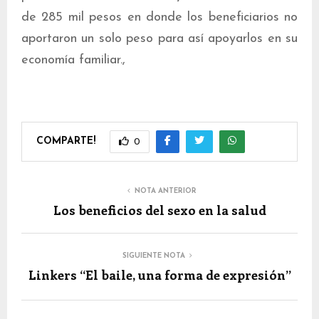
de 285 mil pesos en donde los beneficiarios no
aportaron un solo peso para así apoyarlos en su
economía familiar.,
COMPARTE!
0
NOTA ANTERIOR
Los beneficios del sexo en la salud
SIGUIENTE NOTA
Linkers “El baile, una forma de expresión”