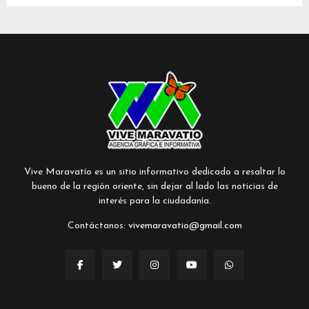
Vive Maravatío es un sitio informativo dedicado a resaltar lo
bueno de la región oriente, sin dejar al lado las noticias de
interés para la ciudadanía.
Contáctanos:
vivemaravatio@gmail.com