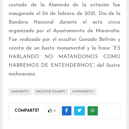
costado de la Alameda de la estación fue
inaugurado el 24 de febrero de 2021, Día de la
Bandera Nacional durante el acto cívico
organizado por el Ayuntamiento de Maravatío.
Fue realizado por el escultor Gonzalo Beltrán y
consta de un busto monumental y la frase “ES
HABLANDO NO MATANDONOS COMO
HABREMOS DE ENTENDERNOS”, del Ilustre
michoacano.
MARAVATÍO
MELCHOR OCAMPO
MONUMENTO
COMPARTE!
1