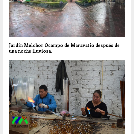
Jardín Melchor Ocampo de Maravatío después de
una noche lluviosa.