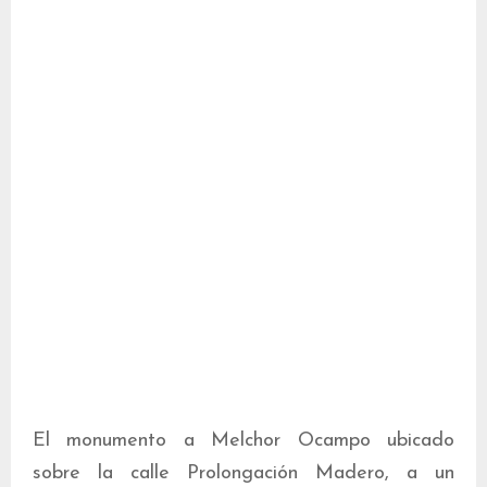
El monumento a Melchor Ocampo ubicado
sobre la calle Prolongación Madero, a un