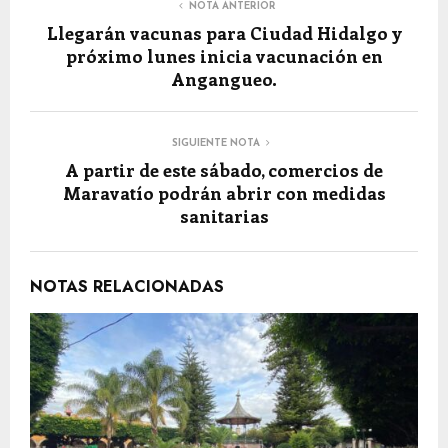
NOTA ANTERIOR
Llegarán vacunas para Ciudad Hidalgo y
próximo lunes inicia vacunación en
Angangueo.
SIGUIENTE NOTA
A partir de este sábado, comercios de
Maravatío podrán abrir con medidas
sanitarias
NOTAS RELACIONADAS