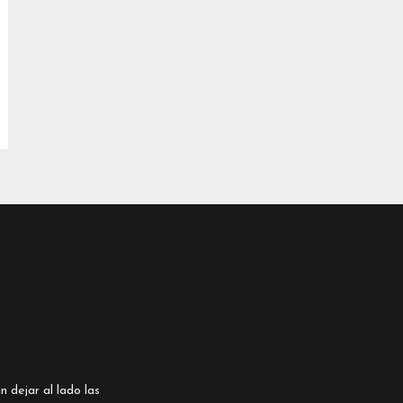
n dejar al lado las