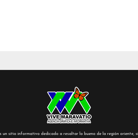
un sitio informativo dedicado a resaltar lo bueno de la región oriente, si