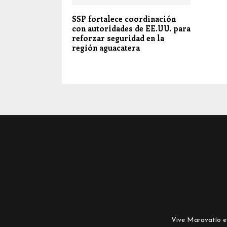
SSP fortalece coordinación
con autoridades de EE.UU. para
reforzar seguridad en la
región aguacatera
Vive Maravatío es 