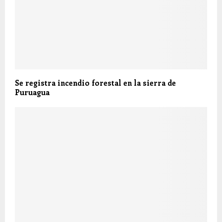
Se registra incendio forestal en la sierra de
Puruagua