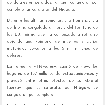
de dólares en perdidas; también congelaron por
completo las cataratas del Niágara.
Durante las últimas semanas, una tremenda ola
de frío ha congelado un tercio del territorio de
los
EU
, misma que ha comenzado a retirarse
dejando una veintena de muertos y daños
materiales cercanos a los 5 mil millones de
dólares.
La tormenta
«Hércules»
, cubrió de nieve los
hogares de 187 millones de estadounidenses y
provocó entre otros efectos de su «brutal
fuerza», que las cataratas del
Niágara
se
congelaran por completo.