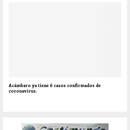
Acámbaro ya tiene 6 casos confirmados de
coronavirus.