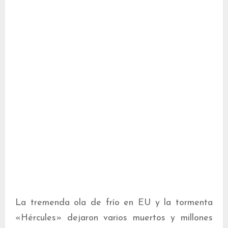
La tremenda ola de frío en EU y la tormenta
«Hércules» dejaron varios muertos y millones