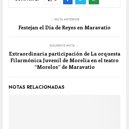
NOTA ANTERIOR
Festejan el Día de Reyes en Maravatío
SIGUIENTE NOTA
Extraordinaria participación de La orquesta
Filarmónica Juvenil de Morelia en el teatro
“Morelos” de Maravatío
NOTAS RELACIONADAS