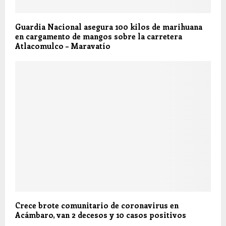
Guardia Nacional asegura 100 kilos de marihuana
en cargamento de mangos sobre la carretera
Atlacomulco – Maravatío
Crece brote comunitario de coronavirus en
Acámbaro, van 2 decesos y 10 casos positivos