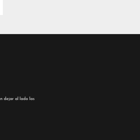
n dejar al lado las