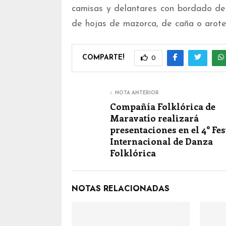
camisas y delantares con bordado de 
de hojas de mazorca, de caña o arote
COMPARTE!
0
NOTA ANTERIOR
Compañía Folklórica de
Maravatío realizará
presentaciones en el 4° Fes
Internacional de Danza
Folklórica
NOTAS RELACIONADAS