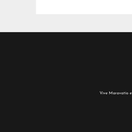
Vive Maravatío es 