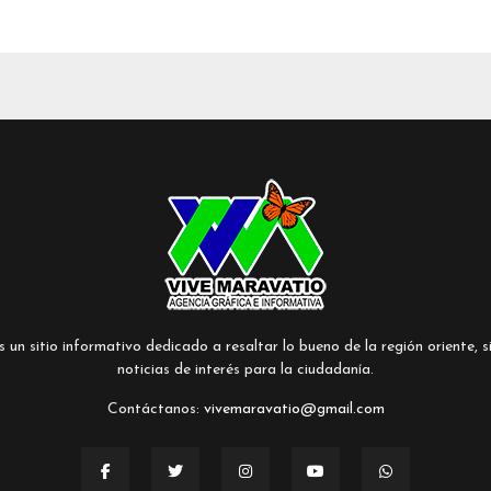
un sitio informativo dedicado a resaltar lo bueno de la región oriente, si
noticias de interés para la ciudadanía.
Contáctanos:
vivemaravatio@gmail.com