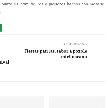
punto de cruz; figuras y juguetes hechos con material
.
SIGUIENTE NOTA
Fiestas patrias, sabor a pozole
michoacano
tival