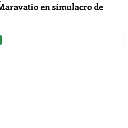
Maravatio en simulacro de