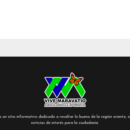
un sitio informativo dedicado a resaltar lo bueno de la región oriente, si
noticias de interés para la ciudadanía.