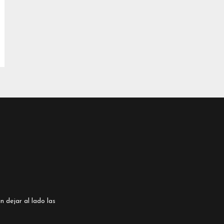
n dejar al lado las