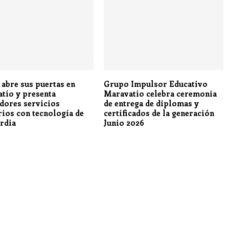
 abre sus puertas en
Grupo Impulsor Educativo
tío y presenta
Maravatío celebra ceremonia
dores servicios
de entrega de diplomas y
rios con tecnología de
certificados de la generación
rdia
Junio 2026