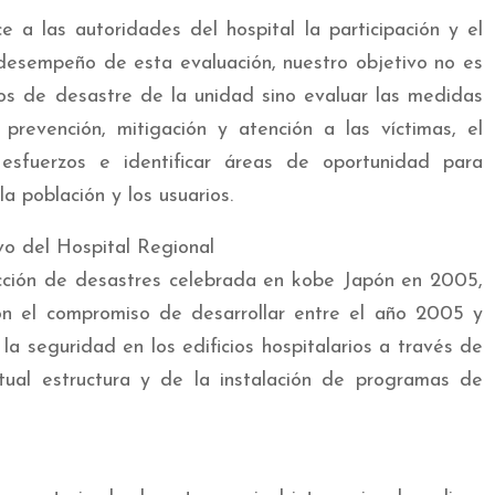
 a las autoridades del hospital la participación y el
desempeño de esta evaluación, nuestro objetivo no es
sos de desastre de la unidad sino evaluar las medidas
evención, mitigación y atención a las víctimas, el
sfuerzos e identificar áreas de oportunidad para
a población y los usuarios.
ucción de desastres celebrada en kobe Japón en 2005,
ron el compromiso de desarrollar entre el año 2005 y
la seguridad en los edificios hospitalarios a través de
tual estructura y de la instalación de programas de