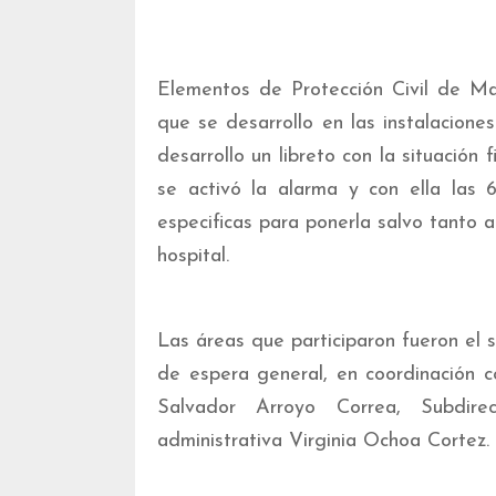
Elementos de Protección Civil de Mar
que se desarrollo en las instalacion
desarrollo un libreto con la situación 
se activó la alarma y con ella las 
especificas para ponerla salvo tanto 
hospital.
Las áreas que participaron fueron el 
de espera general, en coordinación co
Salvador Arroyo Correa, Subdire
administrativa Virginia Ochoa Cortez.