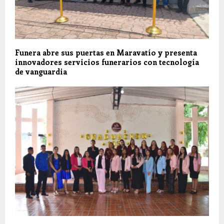
Funera abre sus puertas en Maravatío y presenta
innovadores servicios funerarios con tecnología
de vanguardia