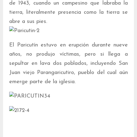
de 1943, cuando un campesino que labraba la
tierra, literalmente presencia como la tierra se
abre a sus pies.
El Paricutín estuvo en erupción durante nueve
años, no produjo víctimas, pero si llega a
sepultar en lava dos poblados, incluyendo San
Juan viejo Parangaricutiro, pueblo del cual aún
emerge parte de la iglesia.