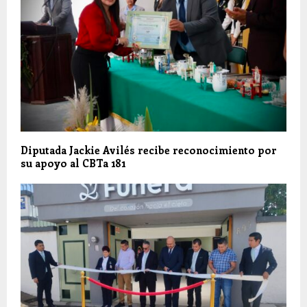
Diputada Jackie Avilés recibe reconocimiento por
su apoyo al CBTa 181