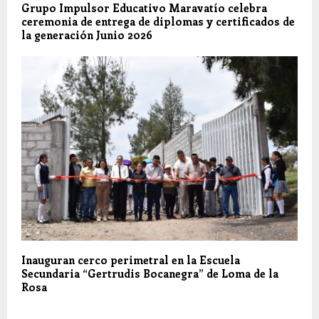
Grupo Impulsor Educativo Maravatío celebra
ceremonia de entrega de diplomas y certificados de
la generación Junio 2026
Inauguran cerco perimetral en la Escuela
Secundaria “Gertrudis Bocanegra” de Loma de la
Rosa