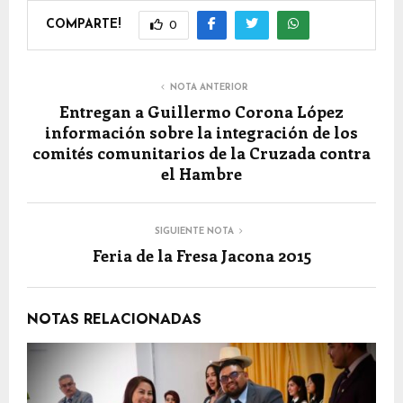
COMPARTE!
0
NOTA ANTERIOR
Entregan a Guillermo Corona López
información sobre la integración de los
comités comunitarios de la Cruzada contra
el Hambre
SIGUIENTE NOTA
Feria de la Fresa Jacona 2015
NOTAS RELACIONADAS