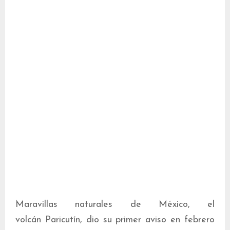
Maravillas naturales de México, el
volcán Paricutín, dio su primer aviso en febrero