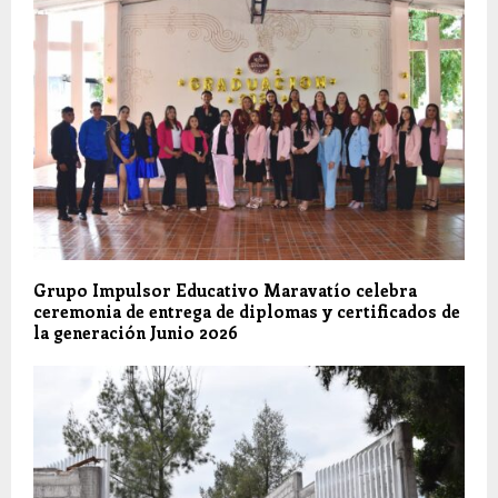
Grupo Impulsor Educativo Maravatío celebra
ceremonia de entrega de diplomas y certificados de
la generación Junio 2026