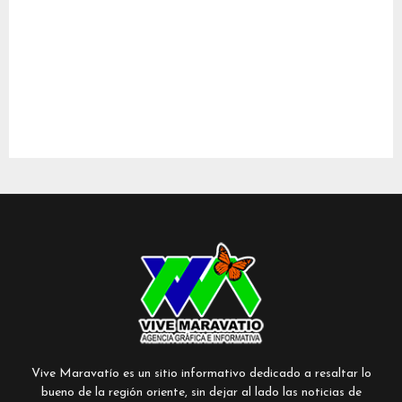
Vive Maravatío es un sitio informativo dedicado a resaltar lo
bueno de la región oriente, sin dejar al lado las noticias de