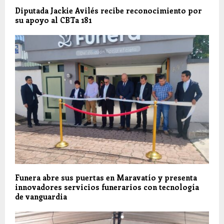
Diputada Jackie Avilés recibe reconocimiento por
su apoyo al CBTa 181
Funera abre sus puertas en Maravatío y presenta
innovadores servicios funerarios con tecnología
de vanguardia