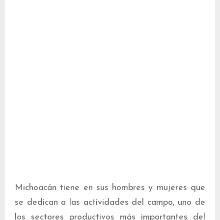
Michoacán tiene en sus hombres y mujeres que
se dedican a las actividades del campo, uno de
los sectores productivos más importantes del