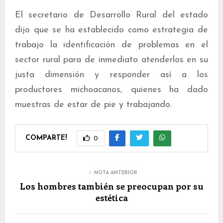
El secretario de Desarrollo Rural del estado
dijo que se ha establecido como estrategia de
trabajo la identificación de problemas en el
sector rural para de inmediato atenderlos en su
justa dimensión y responder así a los
productores michoacanos, quienes ha dado
muestras de estar de pie y trabajando.
COMPARTE!
0
NOTA ANTERIOR
Los hombres también se preocupan por su
estética