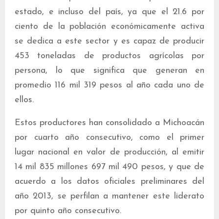
estado, e incluso del país, ya que el 21.6 por
ciento de la población económicamente activa
se dedica a este sector y es capaz de producir
453 toneladas de productos agrícolas por
persona, lo que significa que generan en
promedio 116 mil 319 pesos al año cada uno de
ellos.
Estos productores han consolidado a Michoacán
por cuarto año consecutivo, como el primer
lugar nacional en valor de producción, al emitir
14 mil 835 millones 697 mil 490 pesos, y que de
acuerdo a los datos oficiales preliminares del
año 2013, se perfilan a mantener este liderato
por quinto año consecutivo.