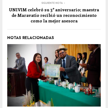
SIGUIENTE NOTA
UNIVIM celebró su 3° aniversario; maestra
de Maravatío recibió un reconocimiento
como la mejor asesora
NOTAS RELACIONADAS