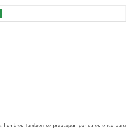
 hombres también se preocupan por su estética para