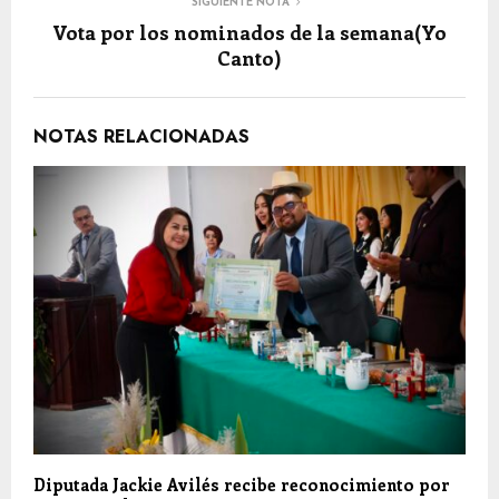
SIGUIENTE NOTA
Vota por los nominados de la semana(Yo
Canto)
NOTAS RELACIONADAS
Diputada Jackie Avilés recibe reconocimiento por