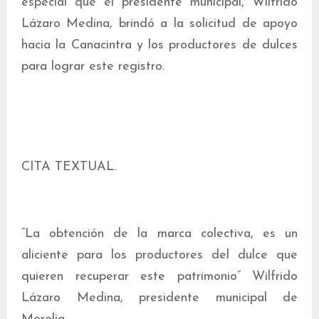
especial que el presidente municipal, Wilfrido
Lázaro Medina, brindó a la solicitud de apoyo
hacia la Canacintra y los productores de dulces
para lograr este registro.
CITA TEXTUAL.
“La obtención de la marca colectiva, es un
aliciente para los productores del dulce que
quieren recuperar este patrimonio” Wilfrido
Lázaro Medina, presidente municipal de