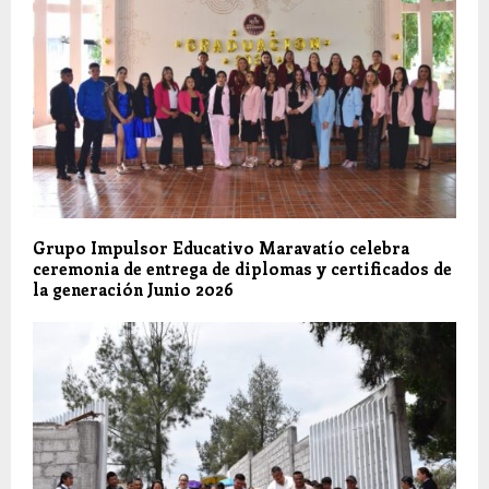
Grupo Impulsor Educativo Maravatío celebra
ceremonia de entrega de diplomas y certificados de
la generación Junio 2026