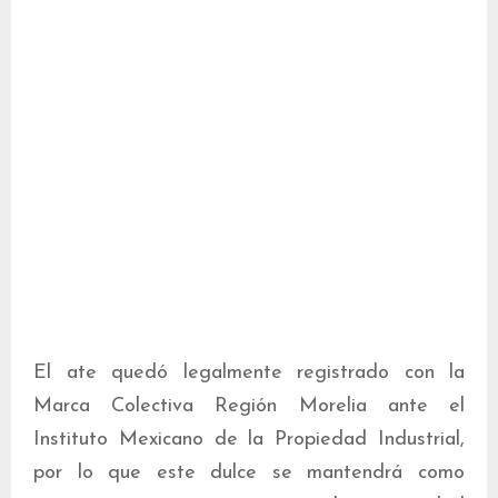
El ate quedó legalmente registrado con la
Marca Colectiva Región Morelia ante el
Instituto Mexicano de la Propiedad Industrial,
por lo que este dulce se mantendrá como