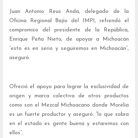
Juan Antonio Reus Anda, delegado de la
Oficina Regional Bajío del IMPI, refrendó el
compromiso del presidente de la República,
Enrique Peña Nieto, de apoyar a Michoacán
“esto es en serio y seguiremos en Michoacán”,
aseguró.
Ofreció el apoyo para lograr la exclusividad de
origen y marca colectiva de otros productos
como son el Mezcal Michoacano donde Morelia
es un fuerte productor y aseguró: “lo que sobra
en el estado es gente buena y estaremos con
ellos”.