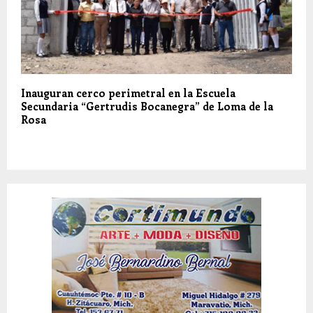
Inauguran cerco perimetral en la Escuela
Secundaria “Gertrudis Bocanegra” de Loma de la
Rosa