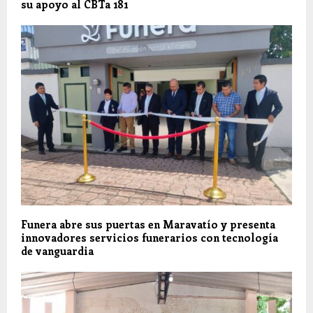
su apoyo al CBTa 181
Funera abre sus puertas en Maravatío y presenta
innovadores servicios funerarios con tecnología
de vanguardia