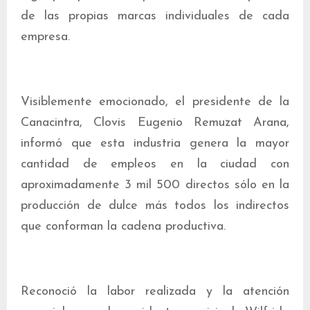
de las propias marcas individuales de cada
empresa.
Visiblemente emocionado, el presidente de la
Canacintra, Clovis Eugenio Remuzat Arana,
informó que esta industria genera la mayor
cantidad de empleos en la ciudad con
aproximadamente 3 mil 500 directos sólo en la
producción de dulce más todos los indirectos
que conforman la cadena productiva.
Reconoció la labor realizada y la atención