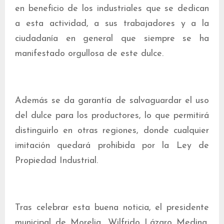
en beneficio de los industriales que se dedican
a esta actividad, a sus trabajadores y a la
ciudadanía en general que siempre se ha
manifestado orgullosa de este dulce.
Además se da garantía de salvaguardar el uso
del dulce para los productores, lo que permitirá
distinguirlo en otras regiones, donde cualquier
imitación quedará prohibida por la Ley de
Propiedad Industrial.
Tras celebrar esta buena noticia, el presidente
municipal de Morelia, Wilfrido Lázaro Medina,