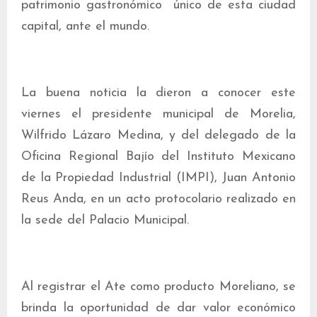
patrimonio gastronómico único de esta ciudad
capital, ante el mundo.
La buena noticia la dieron a conocer este
viernes el presidente municipal de Morelia,
Wilfrido Lázaro Medina, y del delegado de la
Oficina Regional Bajío del Instituto Mexicano
de la Propiedad Industrial (IMPI), Juan Antonio
Reus Anda, en un acto protocolario realizado en
la sede del Palacio Municipal.
Al registrar el Ate como producto Moreliano, se
brinda la oportunidad de dar valor económico