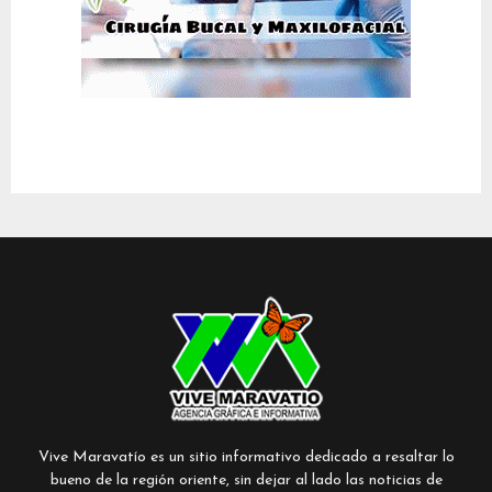
Vive Maravatío es un sitio informativo dedicado a resaltar lo
bueno de la región oriente, sin dejar al lado las noticias de