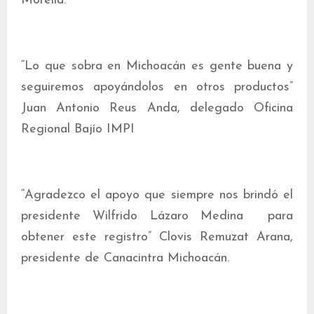
Morelia.
“Lo que sobra en Michoacán es gente buena y
seguiremos apoyándolos en otros productos”
Juan Antonio Reus Anda, delegado Oficina
Regional Bajío IMPI
“Agradezco el apoyo que siempre nos brindó el
presidente Wilfrido Lázaro Medina para
obtener este registro” Clovis Remuzat Arana,
presidente de Canacintra Michoacán.