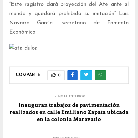
“Este registro dará proyección del Ate ante el
mundo y quedará prohibida su imitación” Luis
Navarro García, secretario de Fomento
Económico.
COMPARTE!
0
NOTA ANTERIOR
Inauguran trabajos de pavimentación
realizados en calle Emiliano Zapata ubicada
en la colonia Maravatío