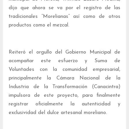
dijo que ahora se va por el registro de las
tradicionales “Morelianas” así como de otros
productos como el mezcal.
Reiteró el orgullo del Gobierno Municipal de
acompañar este esfuerzo y Suma de
Voluntades con la comunidad empresarial,
principalmente la Cámara Nacional de la
Industria de la Transformación (Canacintra)
impulsora de este proyecto, para finalmente
registrar oficialmente la autenticidad y
exclusividad del dulce artesanal moreliano.