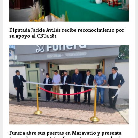
Diputada Jackie Avilés recibe reconocimiento por
su apoyo al CBTa 181
Funera abre sus puertas en Maravatío y presenta