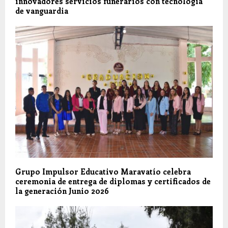
innovadores servicios funerarios con tecnología
de vanguardia
Grupo Impulsor Educativo Maravatío celebra
ceremonia de entrega de diplomas y certificados de
la generación Junio 2026