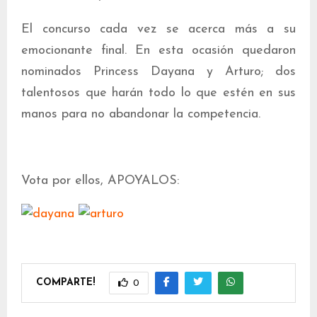
El concurso cada vez se acerca más a su
emocionante final. En esta ocasión quedaron
nominados Princess Dayana y Arturo; dos
talentosos que harán todo lo que estén en sus
manos para no abandonar la competencia.
Vota por ellos, APOYALOS:
COMPARTE!
0