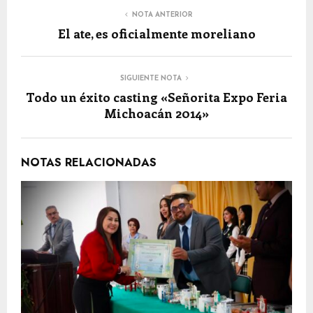
NOTA ANTERIOR
El ate, es oficialmente moreliano
SIGUIENTE NOTA
Todo un éxito casting «Señorita Expo Feria
Michoacán 2014»
NOTAS RELACIONADAS