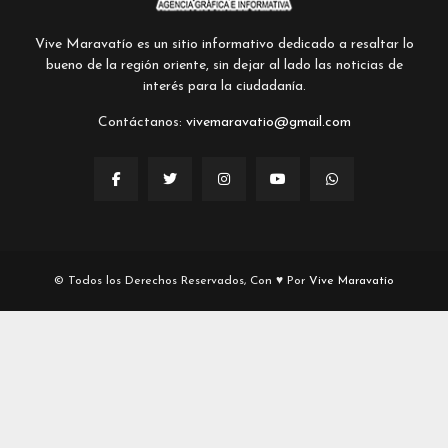
Vive Maravatío es un sitio informativo dedicado a resaltar lo
bueno de la región oriente, sin dejar al lado las noticias de
interés para la ciudadanía.
Contáctanos:
vivemaravatio@gmail.com
© Todos los Derechos Reservados, Con ♥ Por
Vive Maravatío