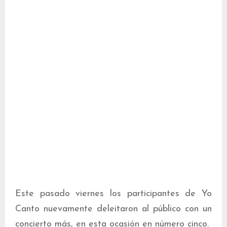
Este pasado viernes los participantes de Yo
Canto nuevamente deleitaron al público con un
concierto más, en esta ocasión en número cinco.