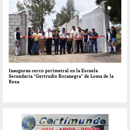
Inauguran cerco perimetral en la Escuela
Secundaria “Gertrudis Bocanegra” de Loma de la
Rosa