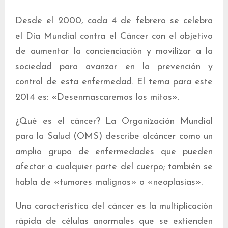
Desde el 2000, cada 4 de febrero se celebra
el Día Mundial contra el Cáncer con el objetivo
de aumentar la concienciación y movilizar a la
sociedad para avanzar en la prevención y
control de esta enfermedad. El tema para este
2014 es: «Desenmascaremos los mitos».
¿Qué es el cáncer? La Organización Mundial
para la Salud (OMS) describe alcáncer como un
amplio grupo de enfermedades que pueden
afectar a cualquier parte del cuerpo; también se
habla de «tumores malignos» o «neoplasias».
Una característica del cáncer es la multiplicación
rápida de células anormales que se extienden