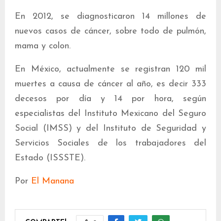
En 2012, se diagnosticaron 14 millones de
nuevos casos de cáncer, sobre todo de pulmón,
mama y colon.
En México, actualmente se registran 120 mil
muertes a causa de cáncer al año, es decir 333
decesos por día y 14 por hora, según
especialistas del Instituto Mexicano del Seguro
Social (IMSS) y del Instituto de Seguridad y
Servicios Sociales de los trabajadores del
Estado (ISSSTE).
Por
El Manana