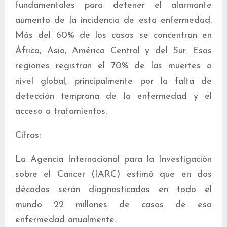
fundamentales para detener el alarmante
aumento de la incidencia de esta enfermedad.
Más del 60% de los casos se concentran en
África, Asia, América Central y del Sur. Esas
regiones registran el 70% de las muertes a
nivel global, principalmente por la falta de
detección temprana de la enfermedad y el
acceso a tratamientos.
Cifras:
La Agencia Internacional para la Investigación
sobre el Cáncer (IARC) estimó que en dos
décadas serán diagnosticados en todo el
mundo 22 millones de casos de esa
enfermedad anualmente.