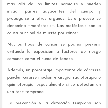
más allá de los límites normales y pueden
invadir partes adyacentes del cuerpo y
propagarse a otros órganos. Este proceso se
denomina «metástasis». Las metástasis son la
causa principal de muerte por cáncer.
Muchos tipos de cáncer se podrían prevenir
evitando la exposición a factores de riesgo
comunes como el humo de tabaco.
Además, un porcentaje importante de cánceres
pueden curarse mediante cirugía, radioterapia o
quimioterapia, especialmente si se detectan en
una fase temprana.
La prevención y la detección temprana son