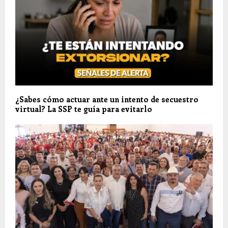
¿Sabes cómo actuar ante un intento de secuestro
virtual? La SSP te guía para evitarlo