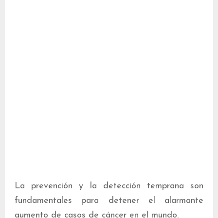
La prevención y la detección temprana son
fundamentales para detener el alarmante
aumento de casos de cáncer en el mundo.