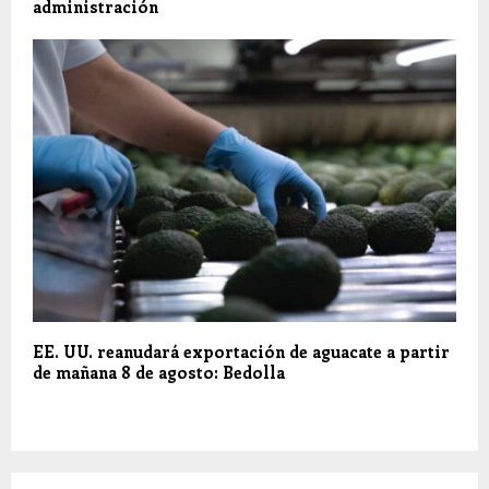
administración
EE. UU. reanudará exportación de aguacate a partir
de mañana 8 de agosto: Bedolla