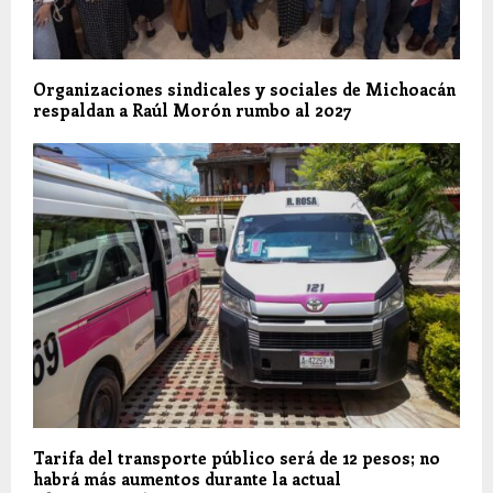
Organizaciones sindicales y sociales de Michoacán
respaldan a Raúl Morón rumbo al 2027
Tarifa del transporte público será de 12 pesos; no
habrá más aumentos durante la actual