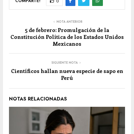
COMPARTE!
0
NOTA ANTERIOR
5 de febrero: Promulgación de la
Constitución Política de los Estados Unidos
Mexicanos
SIGUIENTE NOTA
Científicos hallan nueva especie de sapo en
Perú
NOTAS RELACIONADAS