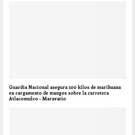
Guardia Nacional asegura 100 kilos de marihuana
en cargamento de mangos sobre la carretera
Atlacomulco – Maravatío