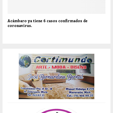
Acámbaro ya tiene 6 casos confirmados de
coronavirus.