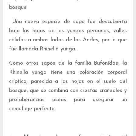
bosque
Una nueva especie de sapo fue descubierta
bajo las hojas de las yungas peruanas, valles
cálidos a ambos lados de los Andes, por lo que
fue llamada Rhinella yunga.
Como otros sapos de la familia Bufonidae, la
Rhinella yunga tiene una coloración corporal
críptica, parecida a las hojas en el suelo del
bosque, que se combina con crestas craneales y
protuberancias óseas para asegurar un
camuflaje perfecto.