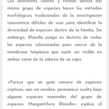
Los diferentes colores y formas dentro del
mismo grupo de especies hacen los métodos
morfológicos tradicionales de la investigación
taxonómica difíciles de usar para identificar la
diversidad de especies dentro de la familia. Sin
embargo, Rhinella yunga es distinta de todas
las especies relacionadas pues carece de la
membrana timpánica que suele ser visible en
ambas caras de la cabeza de un sapo.
«Parece que un gran número de especies
crípticas, aún sin nombre, permanece oculto bajo
algunas especies nominales del grupo de
especies Margaritifera Rhinella» explica el