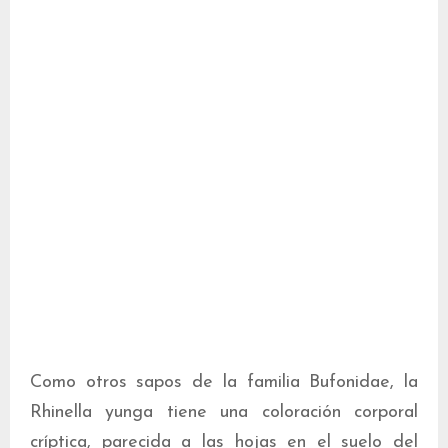
Como otros sapos de la familia Bufonidae, la
Rhinella yunga tiene una coloración corporal
críptica, parecida a las hojas en el suelo del