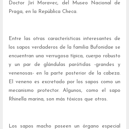
Doctor Jirí Moravec, del Museo Nacional de
Praga, en la República Checa.
Entre las otras características interesantes de
los sapos verdaderos de la familia Bufonidae se
encuentran una verrugosa típica, cuerpo robusto
y un par de glándulas parótidas -grandes y
venenosas- en la parte posterior de la cabeza.
El veneno es excretado por los sapos como un
mecanismo protector. Algunos, como el sapo
Rhinella marina, son más tóxicos que otros.
Los sapos macho poseen un órgano especial