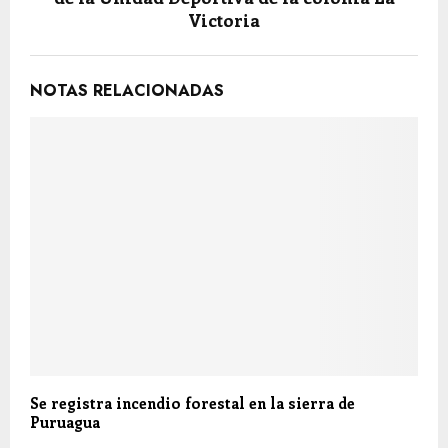
Victoria
NOTAS RELACIONADAS
Se registra incendio forestal en la sierra de
Puruagua