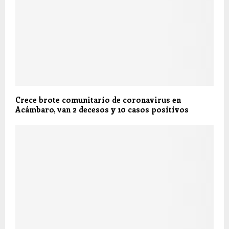
Crece brote comunitario de coronavirus en
Acámbaro, van 2 decesos y 10 casos positivos