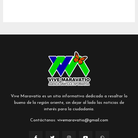
Vive Maravatío es un sitio informativo dedicado a resaltar lo
bueno de la región oriente, sin dejar al lado las noticias de
interés para la ciudadanía.
Contáctanos:
vivemaravatio@gmail.com