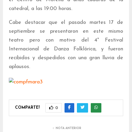
catedral, a las 19:00 horas.
Cabe destacar que el pasado martes 17 de
septiembre se presentaron en este mismo
teatro pero con motivo del 4° Festival
Internacional de Danza Folklórica, y fueron
recibidos y despedidos con una gran lluvia de
aplausos.
COMPARTE!
0
NOTA ANTERIOR