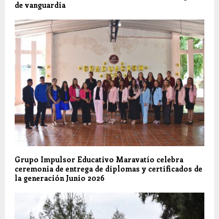
de vanguardia
Grupo Impulsor Educativo Maravatío celebra
ceremonia de entrega de diplomas y certificados de
la generación Junio 2026