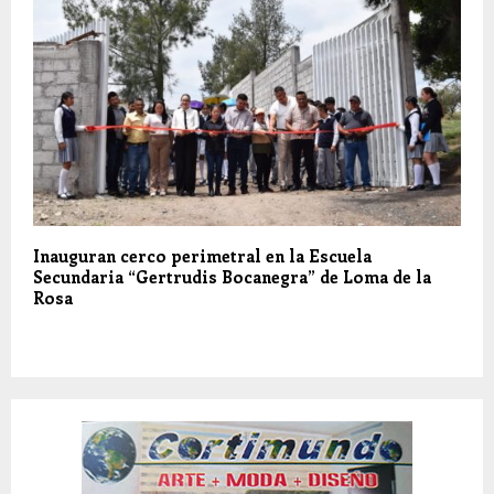
Inauguran cerco perimetral en la Escuela
Secundaria “Gertrudis Bocanegra” de Loma de la
Rosa