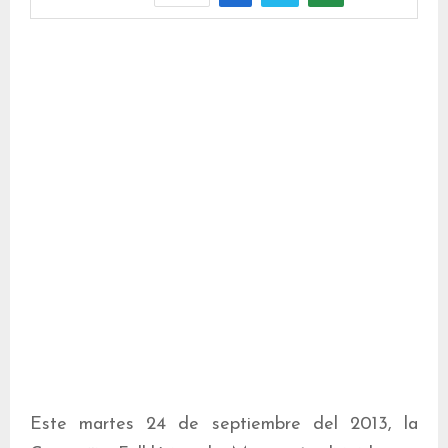
Este martes 24 de septiembre del 2013, la