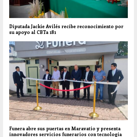
Diputada Jackie Avilés recibe reconocimiento por
su apoyo al CBTa 181
Funera abre sus puertas en Maravatío y presenta
innovadores servicios funerarios con tecnología