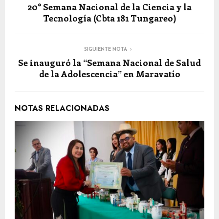
20° Semana Nacional de la Ciencia y la
Tecnología (Cbta 181 Tungareo)
SIGUIENTE NOTA
Se inauguró la “Semana Nacional de Salud
de la Adolescencia” en Maravatío
NOTAS RELACIONADAS