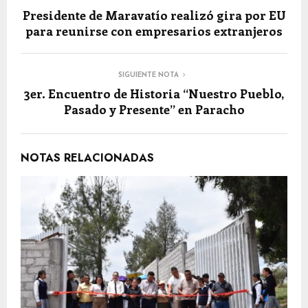
Presidente de Maravatío realizó gira por EU
para reunirse con empresarios extranjeros
SIGUIENTE NOTA
3er. Encuentro de Historia “Nuestro Pueblo,
Pasado y Presente” en Paracho
NOTAS RELACIONADAS