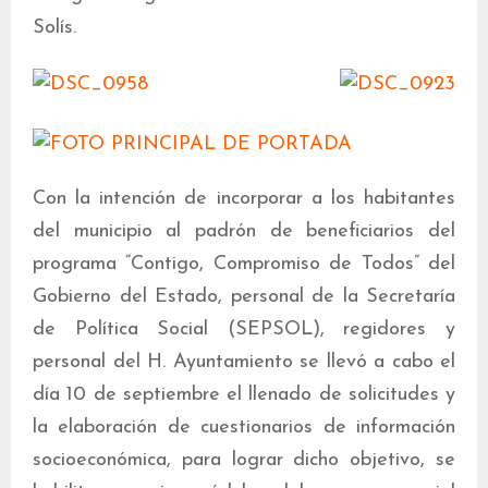
Solís.
Con la intención de incorporar a los habitantes
del municipio al padrón de beneficiarios del
programa “Contigo, Compromiso de Todos” del
Gobierno del Estado, personal de la Secretaría
de Política Social (SEPSOL), regidores y
personal del H. Ayuntamiento se llevó a cabo el
día 10 de septiembre el llenado de solicitudes y
la elaboración de cuestionarios de información
socioeconómica, para lograr dicho objetivo, se