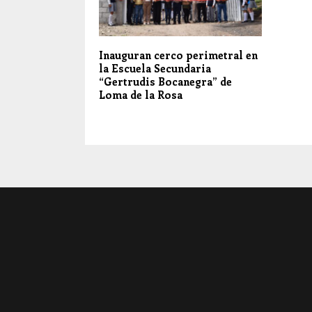
Inauguran cerco perimetral en
la Escuela Secundaria
“Gertrudis Bocanegra” de
Loma de la Rosa