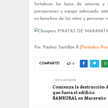
fortalecer los lazos de amistas y 
precauciones y equipo adecuado, ade
en beneficio de los niños y personas v
Por: Paulino Santillán R.(
Periòdico Pa
COMPARTE!
0
NOTA ANTERIOR
Comienza la destrucción d
que fuera el edificio
BANRURAL en Maravatio