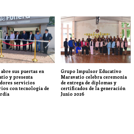
 abre sus puertas en
Grupo Impulsor Educativo
tío y presenta
Maravatío celebra ceremonia
dores servicios
de entrega de diplomas y
rios con tecnología de
certificados de la generación
rdia
Junio 2026