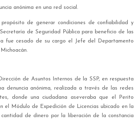
uncia anónima en una red social.
 propósito de generar condiciones de confiabilidad y
a Secretaría de Seguridad Pública para beneficio de las
na fue cesado de su cargo el Jefe del Departamento
 Michoacán.
irección de Asuntos Internos de la SSP, en respuesta
na denuncia anónima, realizada a través de las redes
ntes, donde una ciudadana aseveraba que el Perito
el Módulo de Expedición de Licencias ubicado en la
 cantidad de dinero por la liberación de la constancia