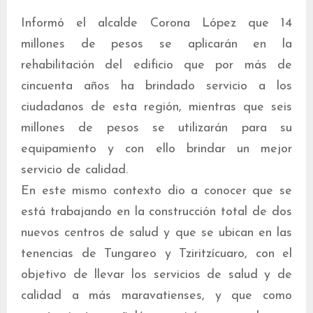
Informó el alcalde Corona López que 14
millones de pesos se aplicarán en la
rehabilitación del edificio que por más de
cincuenta años ha brindado servicio a los
ciudadanos de esta región, mientras que seis
millones de pesos se utilizarán para su
equipamiento y con ello brindar un mejor
servicio de calidad.
En este mismo contexto dio a conocer que se
está trabajando en la construcción total de dos
nuevos centros de salud y que se ubican en las
tenencias de Tungareo y Tziritzícuaro, con el
objetivo de llevar los servicios de salud y de
calidad a más maravatienses, y que como