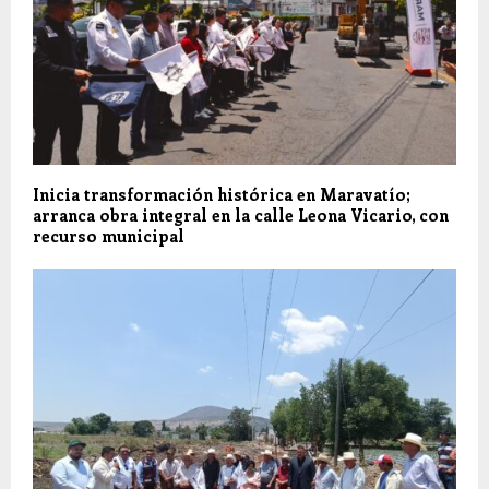
Inicia transformación histórica en Maravatío;
arranca obra integral en la calle Leona Vicario, con
recurso municipal