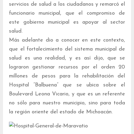
servicios de salud a los ciudadanos y remarcó el
funcionario municipal, que el compromiso de
este gobierno municipal es apoyar al sector
salud.
Más adelante dio a conocer en este contexto,
que el fortalecimiento del sistema municipal de
salud es una realidad, y es así dijo, que se
lograron gestionar recursos por el orden 20
millones de pesos para la rehabilitación del
Hospital “Balbuena” que se ubica sobre el
Boulevard Leona Vicario, y que es un referente
no sólo para nuestro municipio, sino para toda
la región oriente del estado de Michoacán.