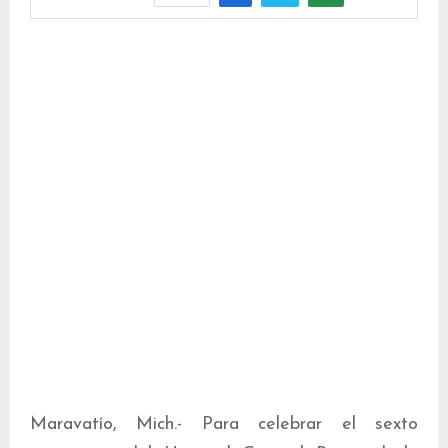
Maravatío, Mich.- Para celebrar el sexto