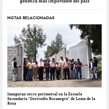
genética más importante del país
NOTAS RELACIONADAS
Inauguran cerco perimetral en la Escuela
Secundaria “Gertrudis Bocanegra” de Loma de la
Rosa