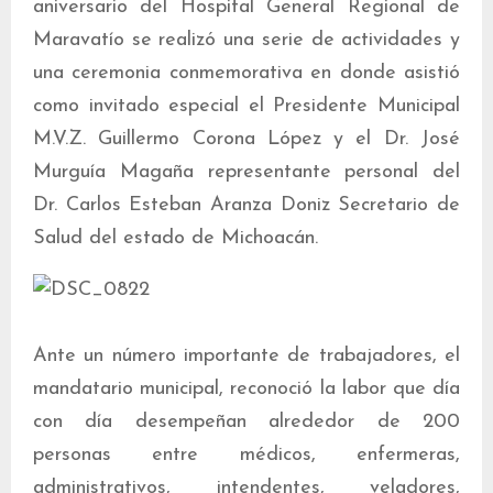
aniversario del Hospital General Regional de
Maravatío se realizó una serie de actividades y
una ceremonia conmemorativa en donde asistió
como invitado especial el Presidente Municipal
M.V.Z. Guillermo Corona López y el Dr. José
Murguía Magaña representante personal del
Dr. Carlos Esteban Aranza Doniz Secretario de
Salud del estado de Michoacán.
Ante un número importante de trabajadores, el
mandatario municipal, reconoció la labor que día
con día desempeñan alrededor de 200
personas entre médicos, enfermeras,
administrativos, intendentes, veladores,