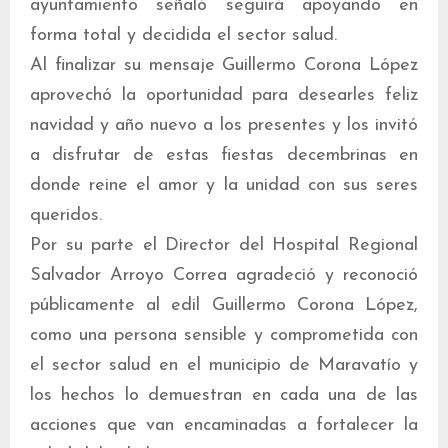
ayuntamiento señaló seguirá apoyando en
forma total y decidida el sector salud.
Al finalizar su mensaje Guillermo Corona López
aprovechó la oportunidad para desearles feliz
navidad y año nuevo a los presentes y los invitó
a disfrutar de estas fiestas decembrinas en
donde reine el amor y la unidad con sus seres
queridos.
Por su parte el Director del Hospital Regional
Salvador Arroyo Correa agradeció y reconoció
públicamente al edil Guillermo Corona López,
como una persona sensible y comprometida con
el sector salud en el municipio de Maravatío y
los hechos lo demuestran en cada una de las
acciones que van encaminadas a fortalecer la