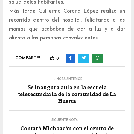
salud delos habitantes.
Más tarde Guillermo Corona López realizó un
recorrido dentro del hospital, felicitando a las
mamás que acababan de dar a luz y a dar
aliento a las personas convalecientes
COMPARTE!
0
NOTA ANTERIOR
Se inaugura aula en la escuela
telesecundaria de la comunidad de La
Huerta
SIGUIENTE NOTA
Contará Michoacán con el centro de