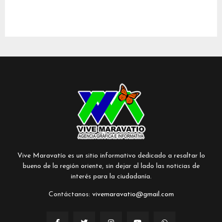
Vive Maravatío es un sitio informativo dedicado a resaltar lo
bueno de la región oriente, sin dejar al lado las noticias de
interés para la ciudadanía.
Contáctanos:
vivemaravatio@gmail.com