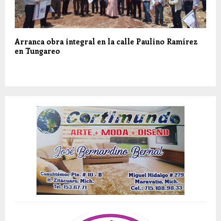
Arranca obra integral en la calle Paulino Ramírez
en Tungareo