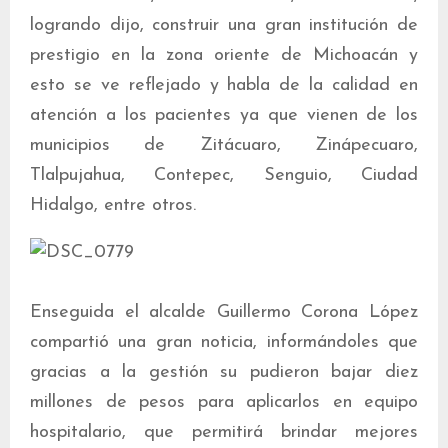
logrando dijo, construir una gran institución de
prestigio en la zona oriente de Michoacán y
esto se ve reflejado y habla de la calidad en
atención a los pacientes ya que vienen de los
municipios de Zitácuaro, Zinápecuaro,
Tlalpujahua, Contepec, Senguio, Ciudad
Hidalgo, entre otros.
Enseguida el alcalde Guillermo Corona López
compartió una gran noticia, informándoles que
gracias a la gestión su pudieron bajar diez
millones de pesos para aplicarlos en equipo
hospitalario, que permitirá brindar mejores