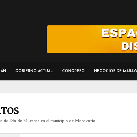
CÁN
GOBIERNO ACTUAL
CONGRESO
NEGOCIOS DE MARAV
RTOS
ón de Día de Muertos en el municipio de Maravatío.