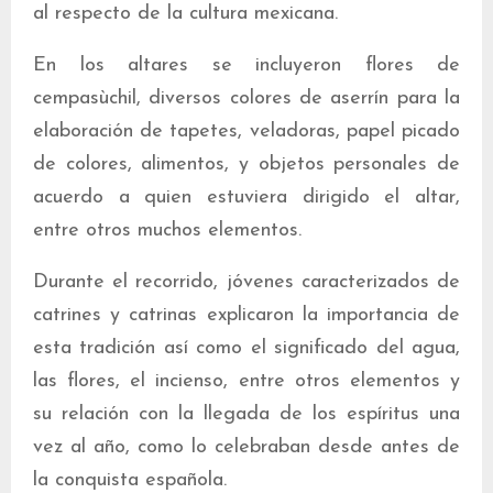
al respecto de la cultura mexicana.
En los altares se incluyeron flores de
cempasùchil, diversos colores de aserrín para la
elaboración de tapetes, veladoras, papel picado
de colores, alimentos, y objetos personales de
acuerdo a quien estuviera dirigido el altar,
entre otros muchos elementos.
Durante el recorrido, jóvenes caracterizados de
catrines y catrinas explicaron la importancia de
esta tradición así como el significado del agua,
las flores, el incienso, entre otros elementos y
su relación con la llegada de los espíritus una
vez al año, como lo celebraban desde antes de
la conquista española.