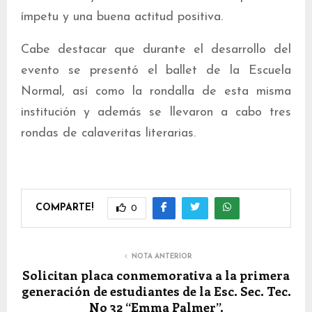
ímpetu y una buena actitud positiva.
Cabe destacar que durante el desarrollo del
evento se presentó el ballet de la Escuela
Normal, así como la rondalla de esta misma
institución y además se llevaron a cabo tres
rondas de calaveritas literarias.
COMPARTE!
0
NOTA ANTERIOR
Solicitan placa conmemorativa a la primera
generación de estudiantes de la Esc. Sec. Tec.
No 32 “Emma Palmer”.