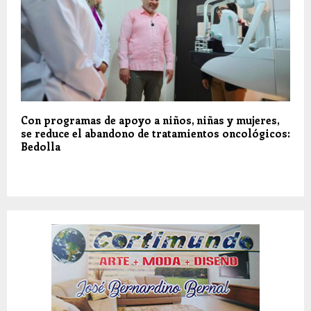
Con programas de apoyo a niños, niñas y mujeres,
se reduce el abandono de tratamientos oncológicos:
Bedolla