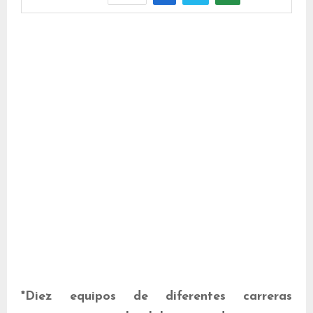
*Diez equipos de diferentes carreras