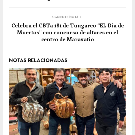
SIGUIENTE NOTA
Celebra el CBTa 181 de Tungareo “EL Día de
Muertos” con concurso de altares en el
centro de Maravatio
NOTAS RELACIONADAS