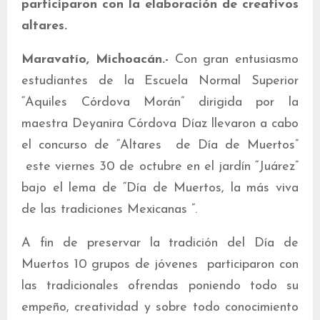
participaron con la elaboración de creativos
altares.
Maravatío, Michoacán.-
Con gran entusiasmo
estudiantes de la Escuela Normal Superior
“Aquiles Córdova Morán” dirigida por la
maestra Deyanira Córdova Díaz llevaron a cabo
el concurso de “Altares de Día de Muertos”
este viernes 30 de octubre en el jardín “Juárez”
bajo el lema de “Día de Muertos, la más viva
de las tradiciones Mexicanas ”.
A fin de preservar la tradición del Día de
Muertos 10 grupos de jóvenes participaron con
las tradicionales ofrendas poniendo todo su
empeño, creatividad y sobre todo conocimiento