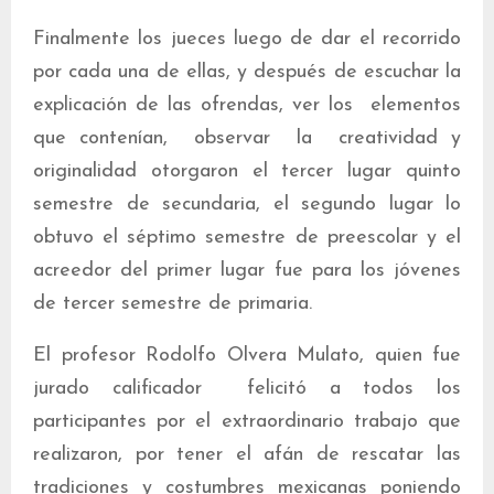
Finalmente los jueces luego de dar el recorrido
por cada una de ellas, y después de escuchar la
explicación de las ofrendas, ver los elementos
que contenían, observar la creatividad y
originalidad otorgaron el tercer lugar quinto
semestre de secundaria, el segundo lugar lo
obtuvo el séptimo semestre de preescolar y el
acreedor del primer lugar fue para los jóvenes
de tercer semestre de primaria.
El profesor Rodolfo Olvera Mulato, quien fue
jurado calificador felicitó a todos los
participantes por el extraordinario trabajo que
realizaron, por tener el afán de rescatar las
tradiciones y costumbres mexicanas poniendo