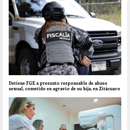
Detiene FGE a presunto responsable de abuso
sexual, cometido en agravio de su hija, en Zitácuaro