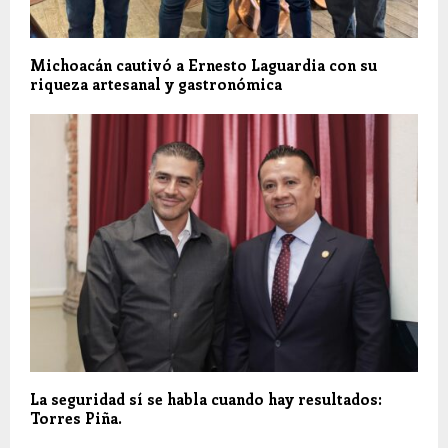
Michoacán cautivó a Ernesto Laguardia con su
riqueza artesanal y gastronómica
La seguridad sí se habla cuando hay resultados:
Torres Piña.