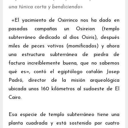
una túnica corta y bendiciendo»
«El yacimiento de Oxirrinco nos ha dado en
pasadas campañas un Osireion (templo
subterráneo dedicado al dios Osiris), después
miles de peces votivos (momificados) y ahora
una estructura subterránea de piedra de
factura increíblemente buena, que no sabemos
qué es», contó el egiptólogo catalán Josep
Padró, director de la misión arqueológica
ubicada unos 160 kilómetros al sudoeste de El
Cairo.
Esa especie de templo subterráneo tiene una
planta cuadrada y está sostenido por cuatro