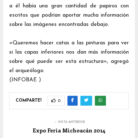
a él había una gran cantidad de papiros con
escritos que podrían aportar mucha información
sobre las imágenes encontradas debajo.
«Queremos hacer catas a las pinturas para ver
si las capas inferiores nos dan más información
sobre qué puede ser esta estructura», agregó
el arqueólogo.
(INFOBAE )
COMPARTE!
0
NOTA ANTERIOR
Expo Feria Michoacán 2014