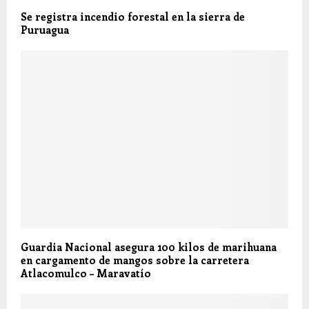
Se registra incendio forestal en la sierra de
Puruagua
Guardia Nacional asegura 100 kilos de marihuana
en cargamento de mangos sobre la carretera
Atlacomulco – Maravatío