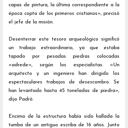
capas de pintura, la última correspondiente a la
época copta de los primeros cristianos», precisó
el jefe de la misión.
Desenterrar este tesoro arqueológico significó
un trabajo extraordinario, ya que estaba
tapado por pesadas piedras colocadas
«adrede», según los especialistas. «Un
arquitecto y un ingeniero han dirigido los
espectaculares trabajos de desescombro. Se
han levantado hasta 45 toneladas de piedra»,
dijo Padró.
Encima de la estructura había sido hallada la
tumba de un antiguo escriba de 16 años. Junto