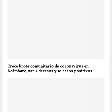
Crece brote comunitario de coronavirus en
Acámbaro, van 2 decesos y 10 casos positivos