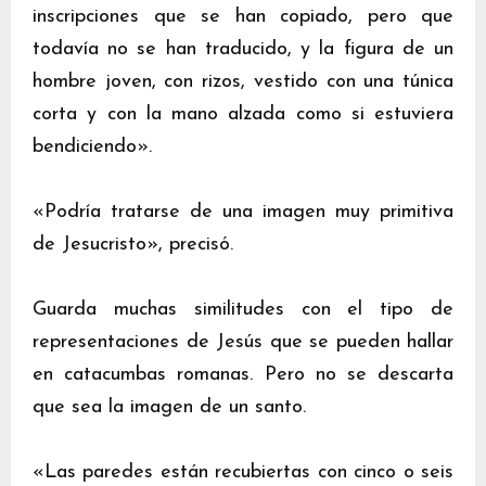
inscripciones que se han copiado, pero que
todavía no se han traducido, y la figura de un
hombre joven, con rizos, vestido con una túnica
corta y con la mano alzada como si estuviera
bendiciendo».
«Podría tratarse de una imagen muy primitiva
de Jesucristo», precisó.
Guarda muchas similitudes con el tipo de
representaciones de Jesús que se pueden hallar
en catacumbas romanas. Pero no se descarta
que sea la imagen de un santo.
«Las paredes están recubiertas con cinco o seis