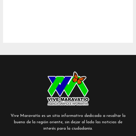
Vive Maravatío es un sitio informativo dedicado a resaltar lo
bueno de la región oriente, sin dejar al lado las noticias de
interés para la ciudadanía.