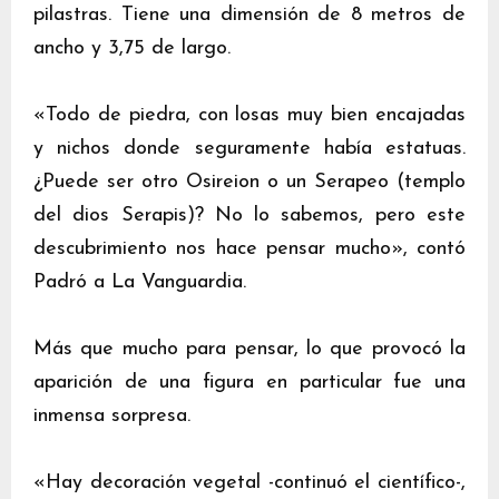
pilastras. Tiene una dimensión de 8 metros de
ancho y 3,75 de largo.
«Todo de piedra, con losas muy bien encajadas
y nichos donde seguramente había estatuas.
¿Puede ser otro Osireion o un Serapeo (templo
del dios Serapis)? No lo sabemos, pero este
descubrimiento nos hace pensar mucho», contó
Padró a La Vanguardia.
Más que mucho para pensar, lo que provocó la
aparición de una figura en particular fue una
inmensa sorpresa.
«Hay decoración vegetal -continuó el científico-,