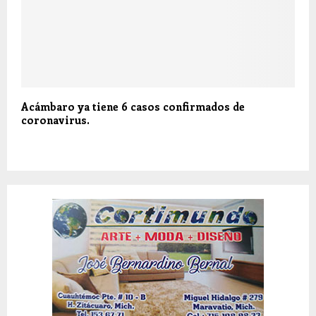
Acámbaro ya tiene 6 casos confirmados de
coronavirus.