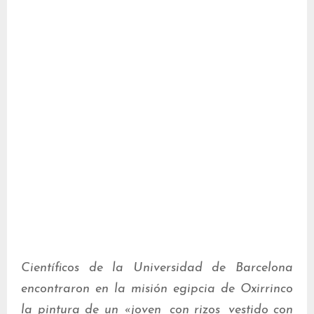
Científicos de la Universidad de Barcelona
encontraron en la misión egipcia de Oxirrinco
la pintura de un «joven, con rizos, vestido con