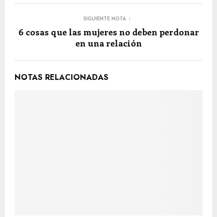
SIGUIENTE NOTA
6 cosas que las mujeres no deben perdonar
en una relación
NOTAS RELACIONADAS