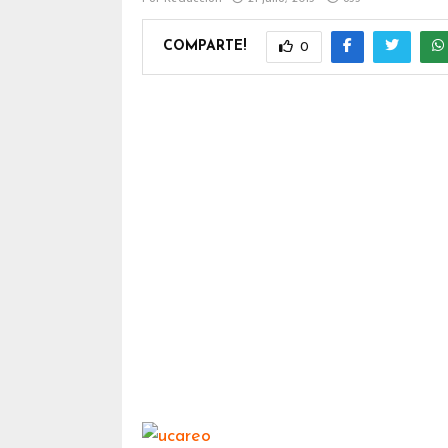
COMPARTE!
0