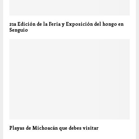
21a Edición de la Feria y Exposición del hongo en
Senguio
Playas de Michoacán que debes visitar