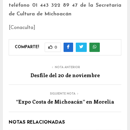
teléfono 01 443 322 89 47 de la Secretaría
de Cultura de Michoacán
[Conaculta]
COMPARTE!
0
NOTA ANTERIOR
Desfile del 20 de noviembre
SIGUIENTE NOTA
“Expo Costa de Michoacán” en Morelia
NOTAS RELACIONADAS