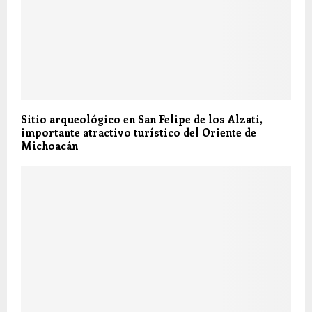
Sitio arqueológico en San Felipe de los Alzati,
importante atractivo turístico del Oriente de
Michoacán