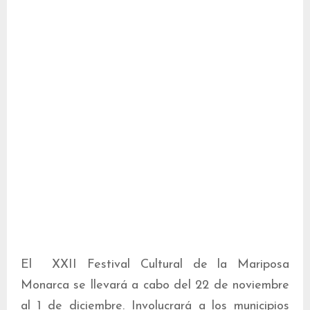
El XXII Festival Cultural de la Mariposa
Monarca se llevará a cabo del 22 de noviembre
al 1 de diciembre. Involucrará a los municipios