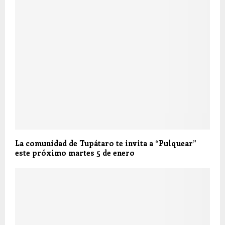
La comunidad de Tupátaro te invita a “Pulquear”
este próximo martes 5 de enero