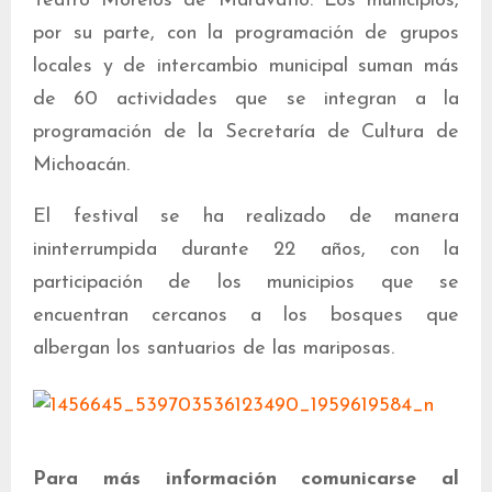
Teatro Morelos de Maravatío. Los municipios,
por su parte, con la programación de grupos
locales y de intercambio municipal suman más
de 60 actividades que se integran a la
programación de la Secretaría de Cultura de
Michoacán.
El festival se ha realizado de manera
ininterrumpida durante 22 años, con la
participación de los municipios que se
encuentran cercanos a los bosques que
albergan los santuarios de las mariposas.
Para más información comunicarse al