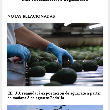
NOTAS RELACIONADAS
EE. UU. reanudará exportación de aguacate a partir
de mañana 8 de agosto: Bedolla