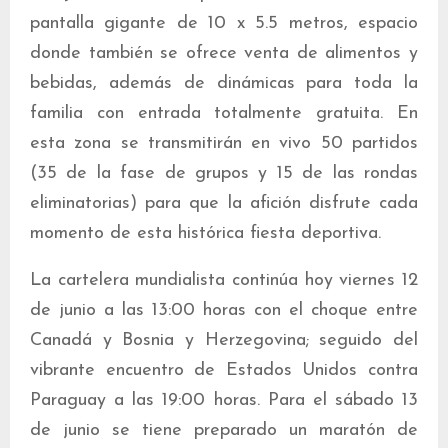
pantalla gigante de 10 x 5.5 metros, espacio
donde también se ofrece venta de alimentos y
bebidas, además de dinámicas para toda la
familia con entrada totalmente gratuita. En
esta zona se transmitirán en vivo 50 partidos
(35 de la fase de grupos y 15 de las rondas
eliminatorias) para que la afición disfrute cada
momento de esta histórica fiesta deportiva.
La cartelera mundialista continúa hoy viernes 12
de junio a las 13:00 horas con el choque entre
Canadá y Bosnia y Herzegovina; seguido del
vibrante encuentro de Estados Unidos contra
Paraguay a las 19:00 horas. Para el sábado 13
de junio se tiene preparado un maratón de