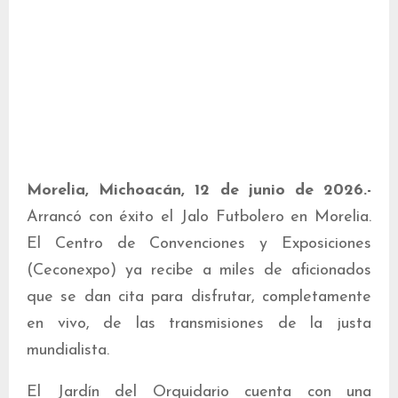
Morelia, Michoacán, 12 de junio de 2026.-
Arrancó con éxito el Jalo Futbolero en Morelia.
El Centro de Convenciones y Exposiciones
(Ceconexpo) ya recibe a miles de aficionados
que se dan cita para disfrutar, completamente
en vivo, de las transmisiones de la justa
mundialista.
El Jardín del Orquidario cuenta con una