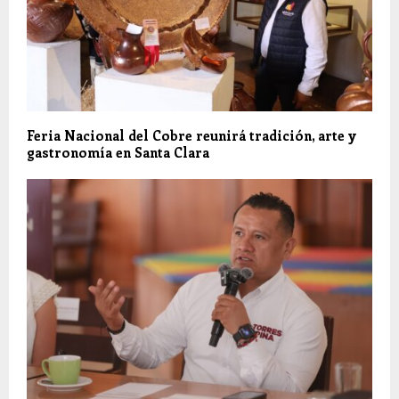
Feria Nacional del Cobre reunirá tradición, arte y
gastronomía en Santa Clara