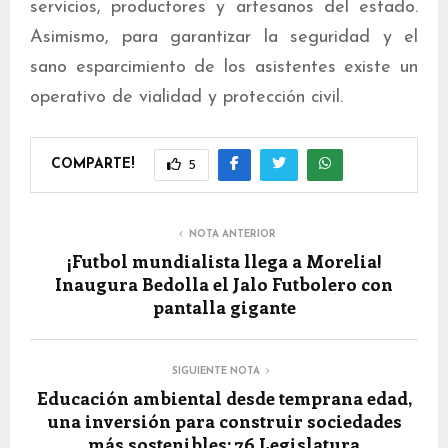
servicios, productores y artesanos del estado.
Asimismo, para garantizar la seguridad y el
sano esparcimiento de los asistentes existe un
operativo de vialidad y protección civil.
COMPARTE!
5
NOTA ANTERIOR
¡Futbol mundialista llega a Morelia!
Inaugura Bedolla el Jalo Futbolero con
pantalla gigante
SIGUIENTE NOTA
Educación ambiental desde temprana edad,
una inversión para construir sociedades
más sostenibles: 76 Legislatura