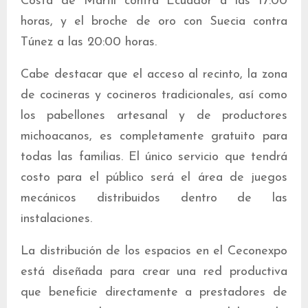
Costa de Marfil contra Ecuador a las 17:00
horas, y el broche de oro con Suecia contra
Túnez a las 20:00 horas.
Cabe destacar que el acceso al recinto, la zona
de cocineras y cocineros tradicionales, así como
los pabellones artesanal y de productores
michoacanos, es completamente gratuito para
todas las familias. El único servicio que tendrá
costo para el público será el área de juegos
mecánicos distribuidos dentro de las
instalaciones.
La distribución de los espacios en el Ceconexpo
está diseñada para crear una red productiva
que beneficie directamente a prestadores de