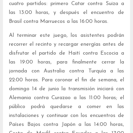
cuatro partidos: primero Catar contra Suiza a
las 13:00 horas, y después el encuentro de
Brasil contra Marruecos a las 16:00 horas.
Al terminar este juego, los asistentes podrán
recorrer el recinto y recargar energías antes de
disfrutar el partido de Haití contra Escocia a
las 19:00 horas, para finalmente cerrar la
jornada con Australia contra Turquía a las
22:00 horas. Para coronar el fin de semana, el
domingo 14 de junio la transmisión iniciará con
Alemania contra Curazao a las 11:00 horas; el
público podrá quedarse a comer en las
instalaciones y continuar con los encuentros de
Países Bajos contra Japón a las 14:00 horas,