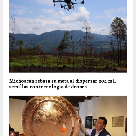
Michoacán rebasa su meta al dispersar 204 mil
semillas con tecnología de drones