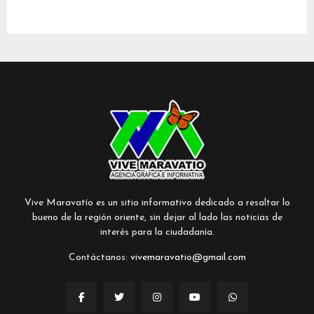
Vive Maravatío es un sitio informativo dedicado a resaltar lo
bueno de la región oriente, sin dejar al lado las noticias de
interés para la ciudadanía.
Contáctanos:
vivemaravatio@gmail.com