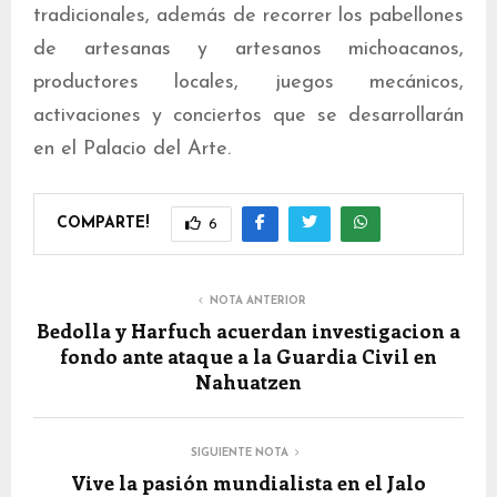
tradicionales, además de recorrer los pabellones
de artesanas y artesanos michoacanos,
productores locales, juegos mecánicos,
activaciones y conciertos que se desarrollarán
en el Palacio del Arte.
COMPARTE!
6
NOTA ANTERIOR
Bedolla y Harfuch acuerdan investigacion a
fondo ante ataque a la Guardia Civil en
Nahuatzen
SIGUIENTE NOTA
Vive la pasión mundialista en el Jalo