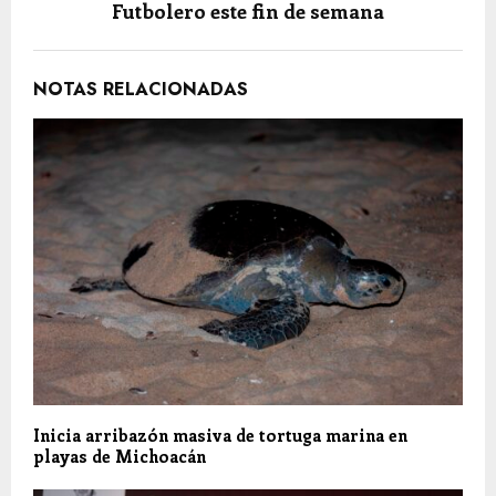
Futbolero este fin de semana
NOTAS RELACIONADAS
Inicia arribazón masiva de tortuga marina en
playas de Michoacán