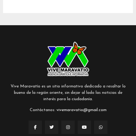
Vive Maravatío es un sitio informativo dedicado a resaltar lo
bueno de la región oriente, sin dejar al lado las noticias de
interés para la ciudadanía.
Contáctanos:
vivemaravatio@gmail.com