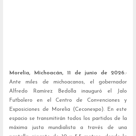
Morelia, Michoacán, 11 de junio de 2026
.-
Ante miles de michoacanos, el gobernador
Alfredo Ramírez Bedolla inauguró el Jalo
Futbolero en el Centro de Convenciones y
Exposiciones de Morelia (Ceconexpo). En este
espacio se transmitirán todos los partidos de la
máxima justa mundialista a través de una