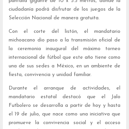
pantalla gigante de 10 x 5.5 metros, donde la
ciudadanía podrá disfrutar de los juegos de la
Selección Nacional de manera gratuita.
Con el corte del listón, el mandatario
michoacano dio paso a la transmisión oficial de
la ceremonia inaugural del máximo torneo
internacional de fútbol que este año tiene como
una de sus sedes a México, en un ambiente de
fiesta, convivencia y unidad familiar.
Durante el arranque de actividades, el
mandatario estatal destacó que el Jalo
Futbolero se desarrolla a partir de hoy y hasta
el 19 de julio, que nace como una iniciativa que
promueve la convivencia social y el acceso