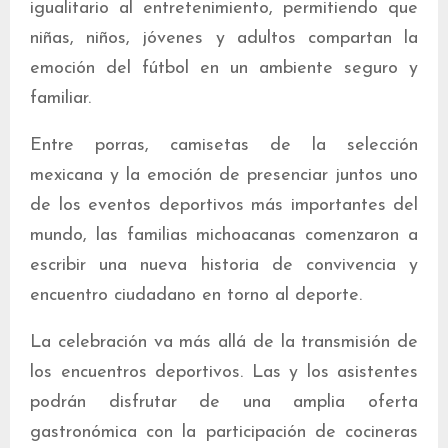
igualitario al entretenimiento, permitiendo que
niñas, niños, jóvenes y adultos compartan la
emoción del fútbol en un ambiente seguro y
familiar.
Entre porras, camisetas de la selección
mexicana y la emoción de presenciar juntos uno
de los eventos deportivos más importantes del
mundo, las familias michoacanas comenzaron a
escribir una nueva historia de convivencia y
encuentro ciudadano en torno al deporte.
La celebración va más allá de la transmisión de
los encuentros deportivos. Las y los asistentes
podrán disfrutar de una amplia oferta
gastronómica con la participación de cocineras