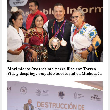
Movimiento Progresista cierra filas con Torres
Piña y despliega respaldo territorial en Michoacán