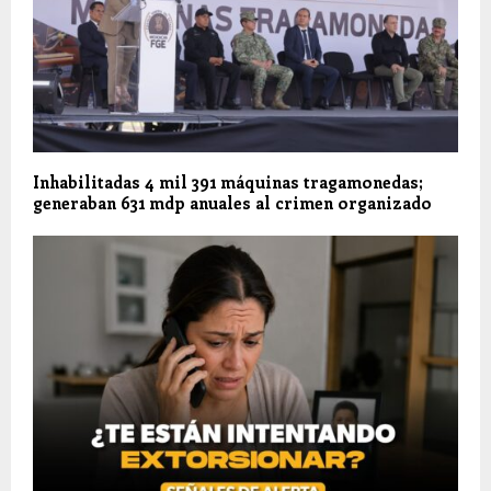
Inhabilitadas 4 mil 391 máquinas tragamonedas;
generaban 631 mdp anuales al crimen organizado