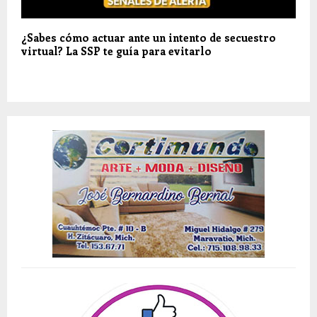
¿Sabes cómo actuar ante un intento de secuestro
virtual? La SSP te guía para evitarlo