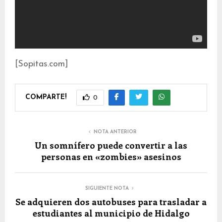
[Sopitas.com]
COMPARTE!
0
NOTA ANTERIOR
Un somnífero puede convertir a las
personas en «zombies» asesinos
SIGUIENTE NOTA
Se adquieren dos autobuses para trasladar a
estudiantes al municipio de Hidalgo