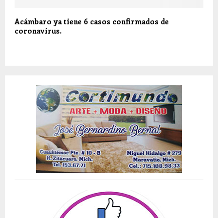
Acámbaro ya tiene 6 casos confirmados de
coronavirus.