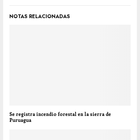
NOTAS RELACIONADAS
Se registra incendio forestal en la sierra de
Puruagua