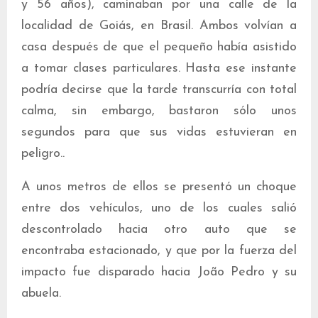
y 56 años), caminaban por una calle de la
localidad de Goiás, en Brasil. Ambos volvían a
casa después de que el pequeño había asistido
a tomar clases particulares. Hasta ese instante
podría decirse que la tarde transcurría con total
calma, sin embargo, bastaron sólo unos
segundos para que sus vidas estuvieran en
peligro..
A unos metros de ellos se presentó un choque
entre dos vehículos, uno de los cuales salió
descontrolado hacia otro auto que se
encontraba estacionado, y que por la fuerza del
impacto fue disparado hacia João Pedro y su
abuela.