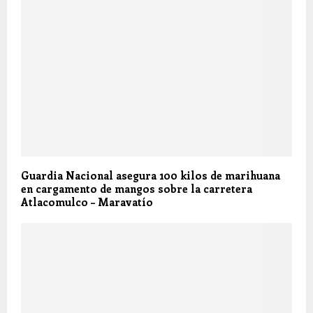
Guardia Nacional asegura 100 kilos de marihuana
en cargamento de mangos sobre la carretera
Atlacomulco – Maravatío