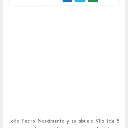
João Pedro Nascimento y su abuela Vila (de 5