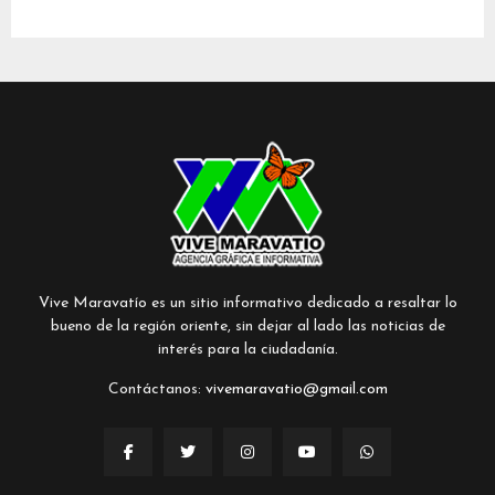
Vive Maravatío es un sitio informativo dedicado a resaltar lo
bueno de la región oriente, sin dejar al lado las noticias de
interés para la ciudadanía.
Contáctanos:
vivemaravatio@gmail.com