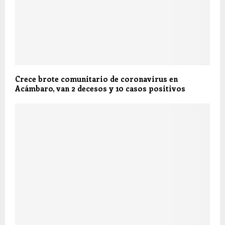
Crece brote comunitario de coronavirus en
Acámbaro, van 2 decesos y 10 casos positivos