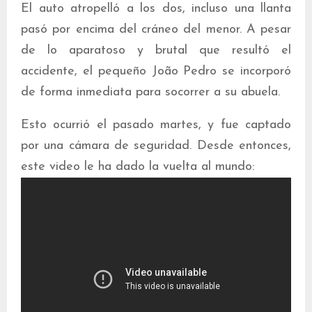
El auto atropelló a los dos, incluso una llanta
pasó por encima del cráneo del menor. A pesar
de lo aparatoso y brutal que resultó el
accidente, el pequeño João Pedro se incorporó
de forma inmediata para socorrer a su abuela.
Esto ocurrió el pasado martes, y fue captado
por una cámara de seguridad. Desde entonces,
este video le ha dado la vuelta al mundo: