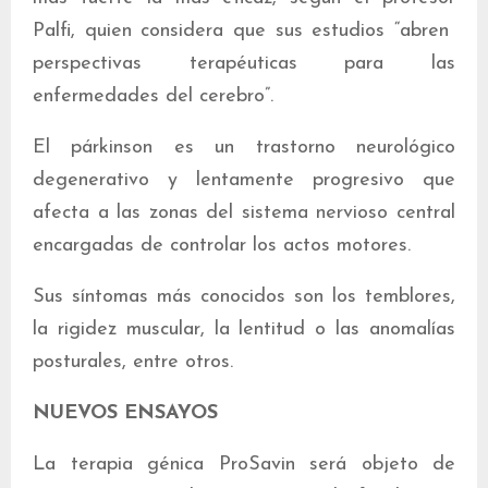
Palfi, quien considera que sus estudios “abren
perspectivas terapéuticas para las
enfermedades del cerebro”.
El párkinson es un trastorno neurológico
degenerativo y lentamente progresivo que
afecta a las zonas del sistema nervioso central
encargadas de controlar los actos motores.
Sus síntomas más conocidos son los temblores,
la rigidez muscular, la lentitud o las anomalías
posturales, entre otros.
NUEVOS ENSAYOS
La terapia génica ProSavin será objeto de