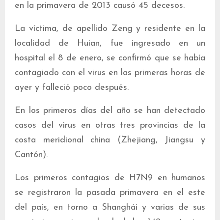
en la primavera de 2013 causó 45 decesos.
La víctima, de apellido Zeng y residente en la
localidad de Huian, fue ingresado en un
hospital el 8 de enero, se confirmó que se había
contagiado con el virus en las primeras horas de
ayer y falleció poco después.
En los primeros días del año se han detectado
casos del virus en otras tres provincias de la
costa meridional china (Zhejiang, Jiangsu y
Cantón).
Los primeros contagios de H7N9 en humanos
se registraron la pasada primavera en el este
del país, en torno a Shanghái y varias de sus