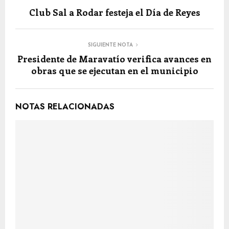
Club Sal a Rodar festeja el Día de Reyes
SIGUIENTE NOTA
Presidente de Maravatío verifica avances en
obras que se ejecutan en el municipio
NOTAS RELACIONADAS