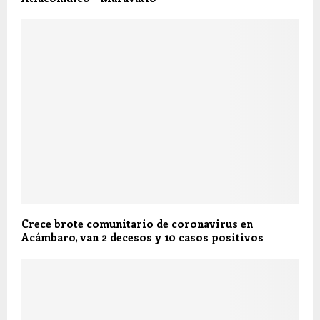
Crece brote comunitario de coronavirus en
Acámbaro, van 2 decesos y 10 casos positivos