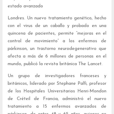
estado avanzado
Londres. Un nuevo tratamiento genético, hecho
con el virus de un caballo y probado en una
quincena de pacientes, permite “mejoras en el
control de movimiento” a los enfermos de
párkinson, un trastorno neurodegenerativo que
afecta a más de 6 millones de personas en el
mundo, publicó la revista británica The Lancet.
Un grupo de investigadores franceses y
británicos, liderado por Stephane Palfi, profesor
de los Hospitales Universitarios Henri-Mondon
de Créteil de Francia, administró el nuevo
tratamiento a 15 enfermos avanzados de