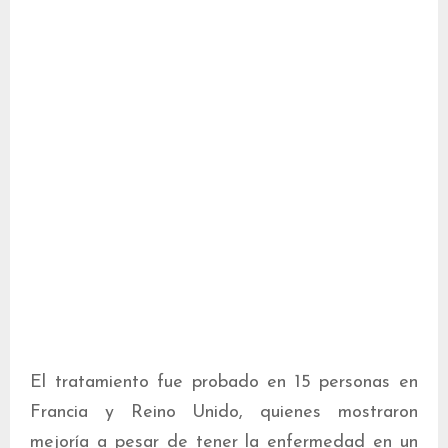
El tratamiento fue probado en 15 personas en
Francia y Reino Unido, quienes mostraron
mejoría a pesar de tener la enfermedad en un