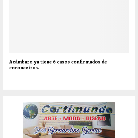
Acámbaro ya tiene 6 casos confirmados de
coronavirus.