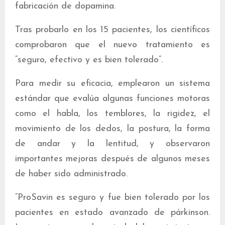
fabricación de dopamina.
Tras probarlo en los 15 pacientes, los científicos
comprobaron que el nuevo tratamiento es
“seguro, efectivo y es bien tolerado”.
Para medir su eficacia, emplearon un sistema
estándar que evalúa algunas funciones motoras
como el habla, los temblores, la rigidez, el
movimiento de los dedos, la postura, la forma
de andar y la lentitud, y observaron
importantes mejoras después de algunos meses
de haber sido administrado.
“ProSavin es seguro y fue bien tolerado por los
pacientes en estado avanzado de párkinson.