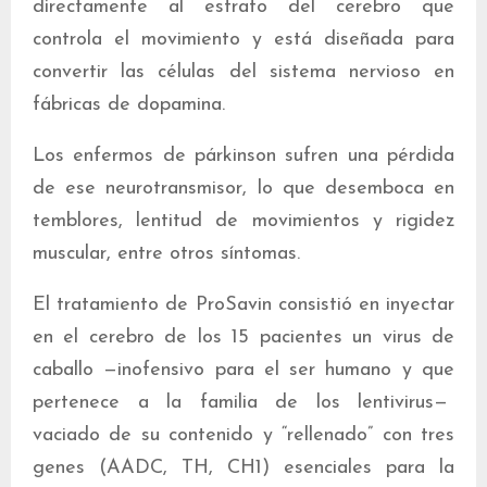
directamente al estrato del cerebro que
controla el movimiento y está diseñada para
convertir las células del sistema nervioso en
fábricas de dopamina.
Los enfermos de párkinson sufren una pérdida
de ese neurotransmisor, lo que desemboca en
temblores, lentitud de movimientos y rigidez
muscular, entre otros síntomas.
El tratamiento de ProSavin consistió en inyectar
en el cerebro de los 15 pacientes un virus de
caballo —inofensivo para el ser humano y que
pertenece a la familia de los lentivirus—
vaciado de su contenido y “rellenado” con tres
genes (AADC, TH, CH1) esenciales para la