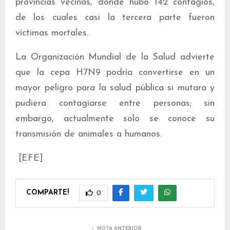
provincias vecinas, donde hubo 142 contagios,
de los cuales casi la tercera parte fueron
víctimas mortales.
La Organización Mundial de la Salud advierte
que la cepa H7N9 podría convertirse en un
mayor peligro para la salud pública si mutara y
pudiera contagiarse entre personas; sin
embargo, actualmente solo se conoce su
transmisión de animales a humanos.
[EFE]
COMPARTE!
0
NOTA ANTERIOR