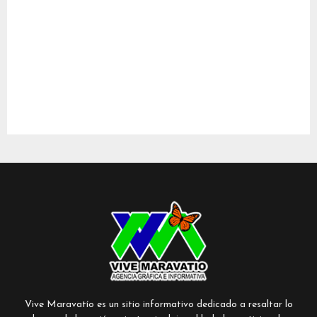
Vive Maravatío es un sitio informativo dedicado a resaltar lo