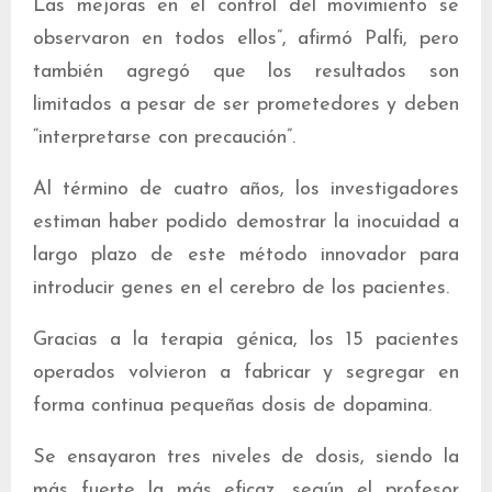
Las mejoras en el control del movimiento se
observaron en todos ellos”, afirmó Palfi, pero
también agregó que los resultados son
limitados a pesar de ser prometedores y deben
“interpretarse con precaución”.
Al término de cuatro años, los investigadores
estiman haber podido demostrar la inocuidad a
largo plazo de este método innovador para
introducir genes en el cerebro de los pacientes.
Gracias a la terapia génica, los 15 pacientes
operados volvieron a fabricar y segregar en
forma continua pequeñas dosis de dopamina.
Se ensayaron tres niveles de dosis, siendo la
más fuerte la más eficaz, según el profesor