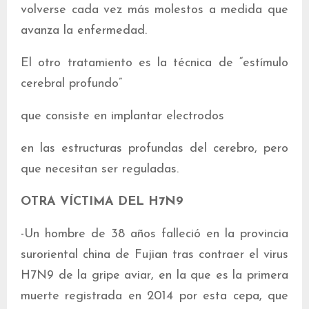
volverse cada vez más molestos a medida que
avanza la enfermedad.
El otro tratamiento es la técnica de “estímulo
cerebral profundo”
que consiste en implantar electrodos
en las estructuras profundas del cerebro, pero
que necesitan ser reguladas.
OTRA VÍCTIMA DEL H7N9
-Un hombre de 38 años falleció en la provincia
suroriental china de Fujian tras contraer el virus
H7N9 de la gripe aviar, en la que es la primera
muerte registrada en 2014 por esta cepa, que