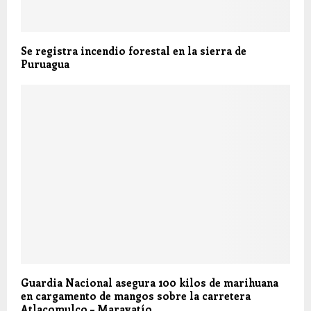
Se registra incendio forestal en la sierra de
Puruagua
Guardia Nacional asegura 100 kilos de marihuana
en cargamento de mangos sobre la carretera
Atlacomulco – Maravatío