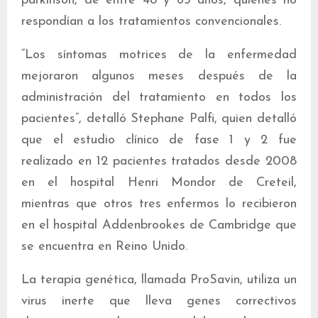
párkinson, de entre 48 y 65 años, quienes no
respondían a los tratamientos convencionales.
“Los síntomas motrices de la enfermedad
mejoraron algunos meses después de la
administración del tratamiento en todos los
pacientes”, detalló Stephane Palfi, quien detalló
que el estudio clínico de fase 1 y 2 fue
realizado en 12 pacientes tratados desde 2008
en el hospital Henri Mondor de Creteil,
mientras que otros tres enfermos lo recibieron
en el hospital Addenbrookes de Cambridge que
se encuentra en Reino Unido.
La terapia genética, llamada ProSavin, utiliza un
virus inerte que lleva genes correctivos