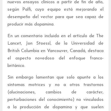
nuevos ensayos clínicos a partir de fin de año,
según Palfi, cuyo equipo está mejorando el
desempeño del vector para que sea capaz de
producir más dopamina.
En un comentario incluido en el artículo de The
Lancet, Jon Stoessl, de la Universidad de
British Columbia en Vancouver, Canadá, destaca
el aspecto novedoso del enfoque franco-
británico.
Sin embargo lamentan que solo apunte a los
síntomas motrices y no a otros trastornos
(alucinaciones, cambios de carácter,
perturbaciones del conocimiento) no vinculados
a la producción de dopamina y que suelen