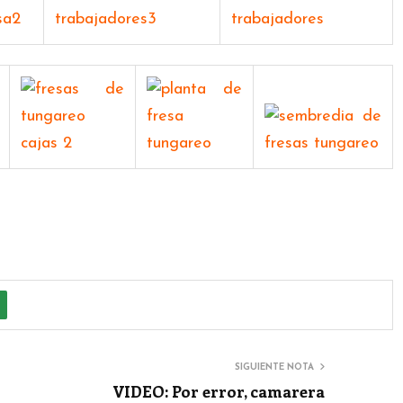
SIGUIENTE NOTA
VIDEO: Por error, camarera