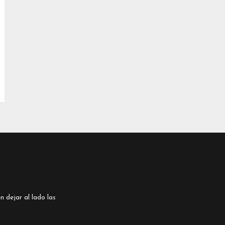
n dejar al lado las