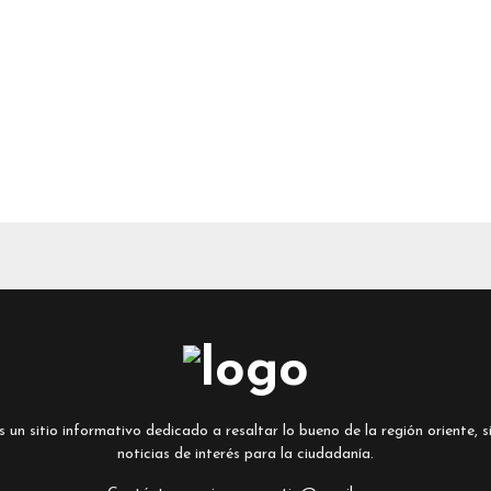
un sitio informativo dedicado a resaltar lo bueno de la región oriente, si
noticias de interés para la ciudadanía.