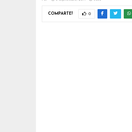
COMPARTE!
0