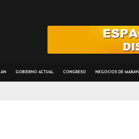
CÁN
GOBIERNO ACTUAL
CONGRESO
NEGOCIOS DE MARAV