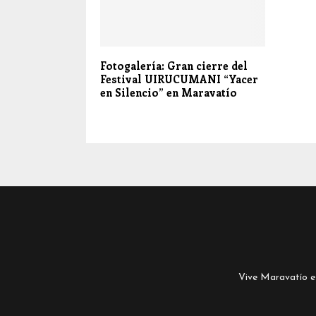
Fotogalería: Gran cierre del
Festival UIRUCUMANI “Yacer
en Silencio” en Maravatío
Vive Maravatío es 