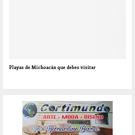
Playas de Michoacán que debes visitar