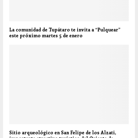
La comunidad de Tupátaro te invita a “Pulquear”
este próximo martes 5 de enero
Sitio arqueológico en San Felipe de los Alzati,