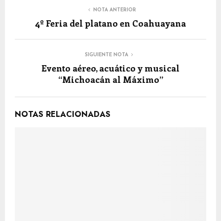
NOTA ANTERIOR
4º Feria del platano en Coahuayana
SIGUIENTE NOTA
Evento aéreo, acuático y musical
“Michoacán al Máximo”
NOTAS RELACIONADAS