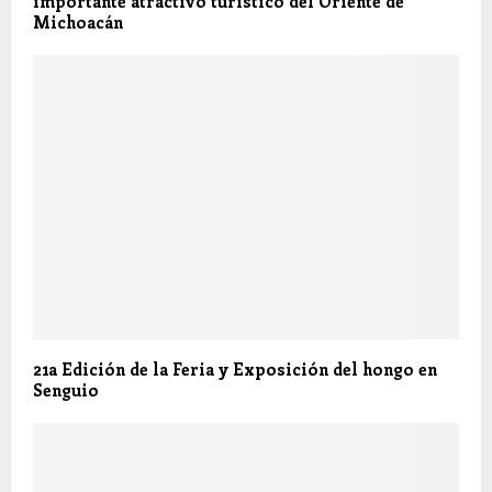
importante atractivo turístico del Oriente de
Michoacán
21a Edición de la Feria y Exposición del hongo en
Senguio