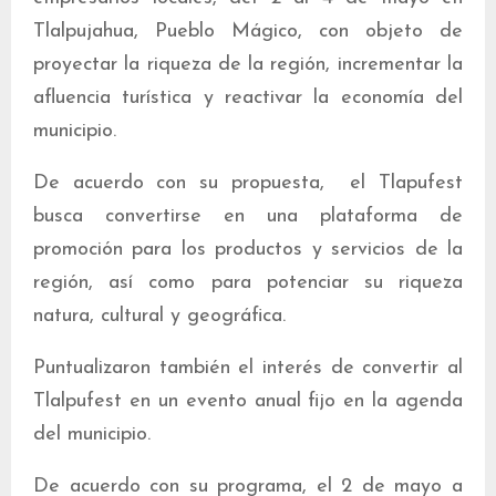
Tlalpujahua, Pueblo Mágico, con objeto de
proyectar la riqueza de la región, incrementar la
afluencia turística y reactivar la economía del
municipio.
De acuerdo con su propuesta, el Tlapufest
busca convertirse en una plataforma de
promoción para los productos y servicios de la
región, así como para potenciar su riqueza
natura, cultural y geográfica.
Puntualizaron también el interés de convertir al
Tlalpufest en un evento anual fijo en la agenda
del municipio.
De acuerdo con su programa, el 2 de mayo a