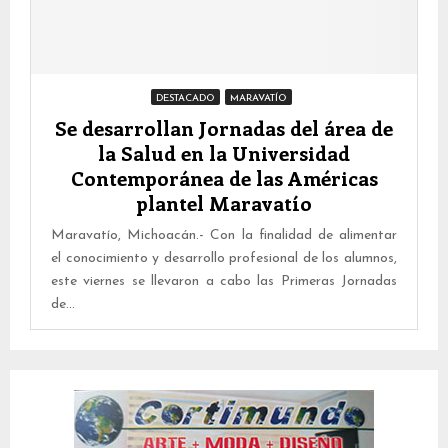
DESTACADO
MARAVATÍO
Se desarrollan Jornadas del área de
la Salud en la Universidad
Contemporánea de las Américas
plantel Maravatío
Maravatío, Michoacán.- Con la finalidad de alimentar
el conocimiento y desarrollo profesional de los alumnos,
este viernes se llevaron a cabo las Primeras Jornadas
de...