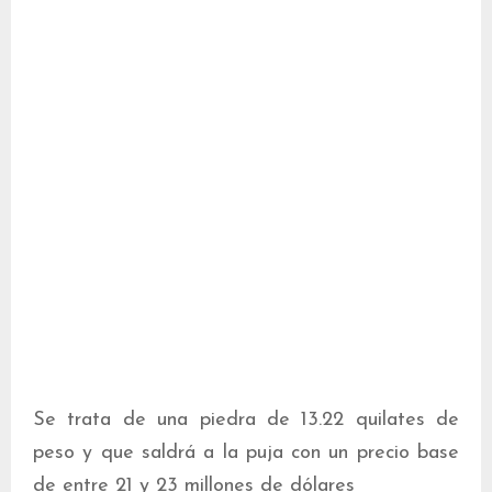
Se trata de una piedra de 13.22 quilates de
peso y que saldrá a la puja con un precio base
de entre 21 y 23 millones de dólares