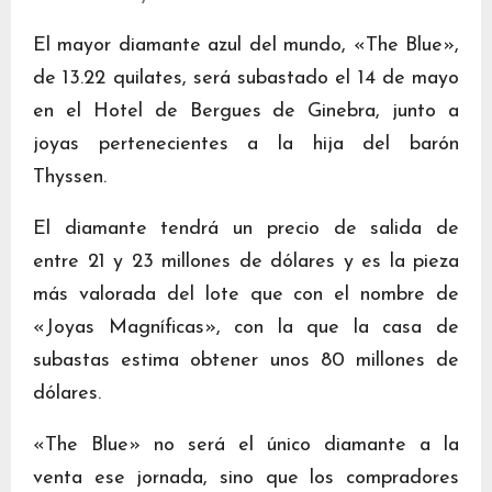
El mayor diamante azul del mundo, «The Blue»,
de 13.22 quilates, será subastado el 14 de mayo
en el Hotel de Bergues de Ginebra, junto a
joyas pertenecientes a la hija del barón
Thyssen.
El diamante tendrá un precio de salida de
entre 21 y 23 millones de dólares y es la pieza
más valorada del lote que con el nombre de
«Joyas Magníficas», con la que la casa de
subastas estima obtener unos 80 millones de
dólares.
«The Blue» no será el único diamante a la
venta ese jornada, sino que los compradores