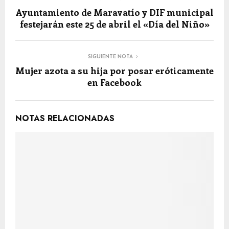
Ayuntamiento de Maravatío y DIF municipal
festejarán este 25 de abril el «Día del Niño»
SIGUIENTE NOTA
Mujer azota a su hija por posar eróticamente
en Facebook
NOTAS RELACIONADAS