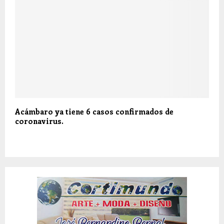
Acámbaro ya tiene 6 casos confirmados de
coronavirus.