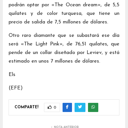
podrán optar por «The Ocean dream», de 5,5
quilates y de color turquesa, que tiene un
precio de salida de 7,5 millones de dólares.
Otro raro diamante que se subastará ese día
será «The Light Pink», de 76,51 quilates, que
pende de un collar diseñado por Leviev, y está
estimado en unos 7 millones de dólares.
Els
(EFE)
COMPARTE!
0
NOTA ANTERIOR