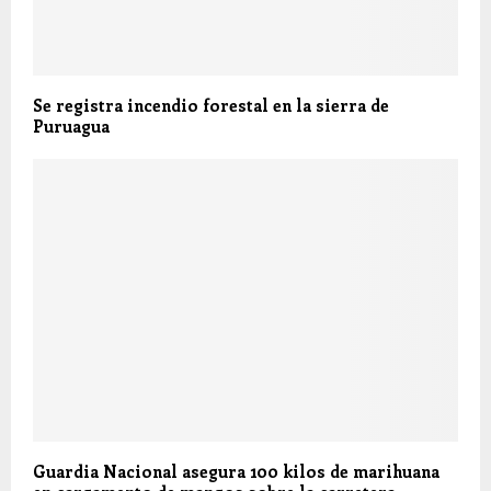
Se registra incendio forestal en la sierra de
Puruagua
Guardia Nacional asegura 100 kilos de marihuana