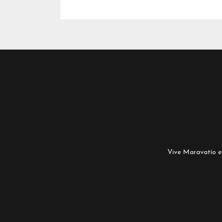
Vive Maravatío es 