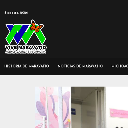
8 agosto, 2026
HISTORIA DE MARAVATIO
NOTICIAS DE MARAVATÍO
MICHOA