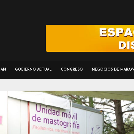
CÁN
GOBIERNO ACTUAL
CONGRESO
NEGOCIOS DE MARAV