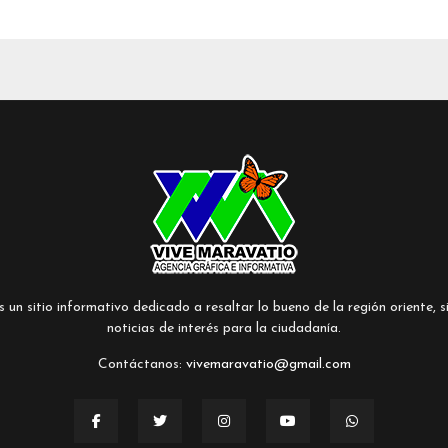
un sitio informativo dedicado a resaltar lo bueno de la región oriente, si
noticias de interés para la ciudadanía.
Contáctanos:
vivemaravatio@gmail.com