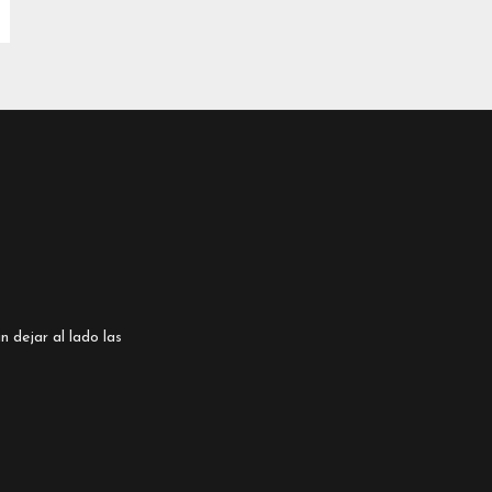
n dejar al lado las