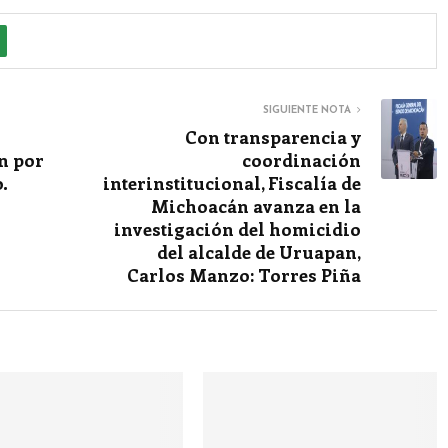
SIGUIENTE NOTA
Con transparencia y
n por
coordinación
.
interinstitucional, Fiscalía de
Michoacán avanza en la
investigación del homicidio
del alcalde de Uruapan,
Carlos Manzo: Torres Piña