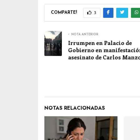
COMPARTE!
3
NOTA ANTERIOR
Irrumpen en Palacio de
Gobierno en manifestació
asesinato de Carlos Manzo
NOTAS RELACIONADAS