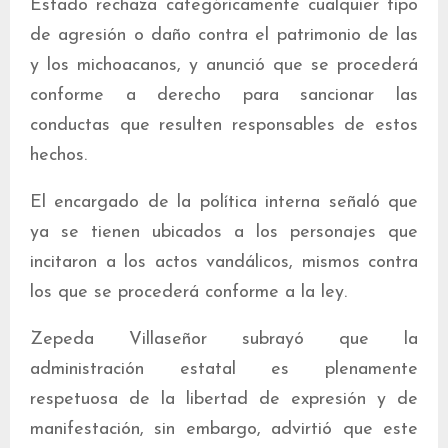
Estado rechaza categóricamente cualquier tipo
de agresión o daño contra el patrimonio de las
y los michoacanos, y anunció que se procederá
conforme a derecho para sancionar las
conductas que resulten responsables de estos
hechos.
El encargado de la política interna señaló que
ya se tienen ubicados a los personajes que
incitaron a los actos vandálicos, mismos contra
los que se procederá conforme a la ley.
Zepeda Villaseñor subrayó que la
administración estatal es plenamente
respetuosa de la libertad de expresión y de
manifestación, sin embargo, advirtió que este