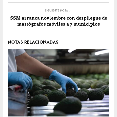
SIGUIENTE NOTA
SSM arranca noviembre con despliegue de
mastógrafos móviles a 7 municipios
NOTAS RELACIONADAS