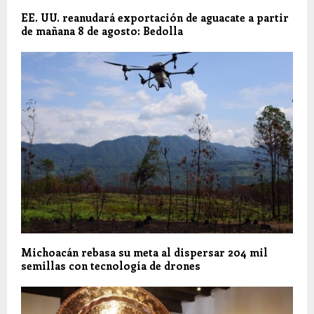
EE. UU. reanudará exportación de aguacate a partir
de mañana 8 de agosto: Bedolla
Michoacán rebasa su meta al dispersar 204 mil
semillas con tecnología de drones