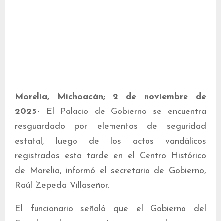
Morelia, Michoacán; 2 de noviembre de
2025
.- El Palacio de Gobierno se encuentra
resguardado por elementos de seguridad
estatal, luego de los actos vandálicos
registrados esta tarde en el Centro Histórico
de Morelia, informó el secretario de Gobierno,
Raúl Zepeda Villaseñor.
El funcionario señaló que el Gobierno del