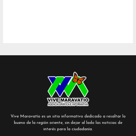
Vive Maravatío es un sitio informativo dedicado a resaltar lo
bueno de la región oriente, sin dejar al lado las noticias de
interés para la ciudadanía.