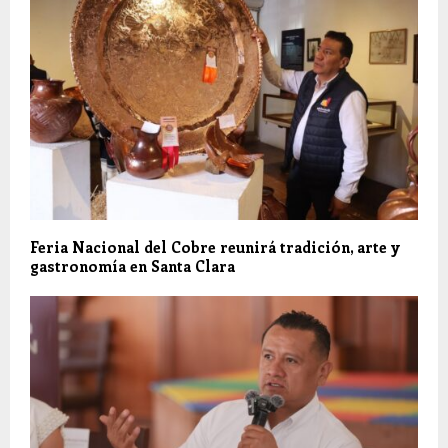
Feria Nacional del Cobre reunirá tradición, arte y
gastronomía en Santa Clara