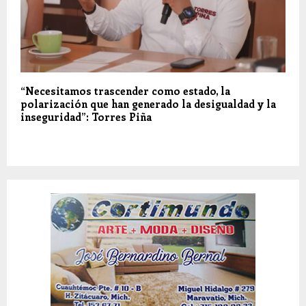
“Necesitamos trascender como estado, la
polarización que han generado la desigualdad y la
inseguridad”: Torres Piña