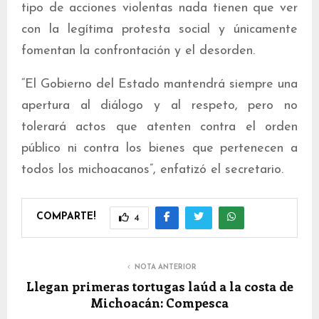
tipo de acciones violentas nada tienen que ver
con la legítima protesta social y únicamente
fomentan la confrontación y el desorden.
“El Gobierno del Estado mantendrá siempre una
apertura al diálogo y al respeto, pero no
tolerará actos que atenten contra el orden
público ni contra los bienes que pertenecen a
todos los michoacanos”, enfatizó el secretario.
COMPARTE!
4
NOTA ANTERIOR
Llegan primeras tortugas laúd a la costa de
Michoacán: Compesca