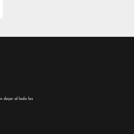
n dejar al lado las