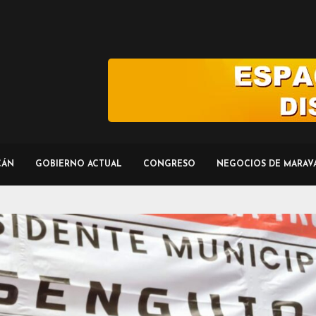
CÁN
GOBIERNO ACTUAL
CONGRESO
NEGOCIOS DE MARAV