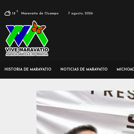
C
Maravatío de Ocampo
7 agosto, 2026
13
HISTORIA DE MARAVATIO
NOTICIAS DE MARAVATÍO
MICHOA