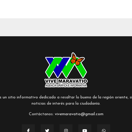
un sitio informativo dedicado a resaltar lo bueno de la región oriente, si
noticias de interés para la ciudadanía.
Contáctanos:
vivemaravatio@gmail.com