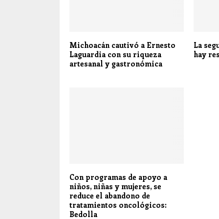
Michoacán cautivó a Ernesto
La seg
Laguardia con su riqueza
hay re
artesanal y gastronómica
Con programas de apoyo a
niños, niñas y mujeres, se
reduce el abandono de
tratamientos oncológicos:
Bedolla