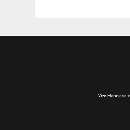
Vive Maravatío es 