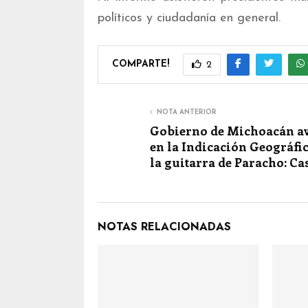
políticos y ciudadanía en general.
COMPARTE!
2
NOTA ANTERIOR
Gobierno de Michoacán a
en la Indicación Geográfic
la guitarra de Paracho: Ca
NOTAS RELACIONADAS