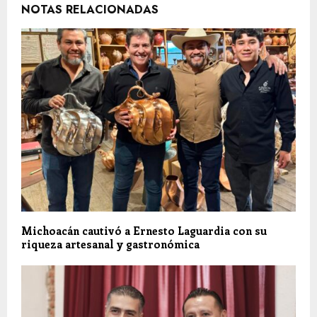
NOTAS RELACIONADAS
Michoacán cautivó a Ernesto Laguardia con su
riqueza artesanal y gastronómica