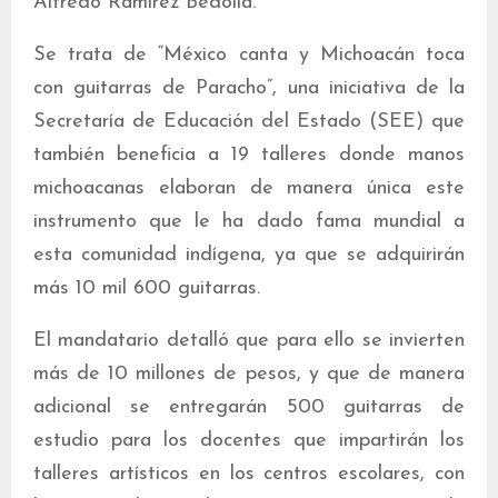
Alfredo Ramírez Bedolla.
Se trata de “México canta y Michoacán toca
con guitarras de Paracho”, una iniciativa de la
Secretaría de Educación del Estado (SEE) que
también beneficia a 19 talleres donde manos
michoacanas elaboran de manera única este
instrumento que le ha dado fama mundial a
esta comunidad indígena, ya que se adquirirán
más 10 mil 600 guitarras.
El mandatario detalló que para ello se invierten
más de 10 millones de pesos, y que de manera
adicional se entregarán 500 guitarras de
estudio para los docentes que impartirán los
talleres artísticos en los centros escolares, con