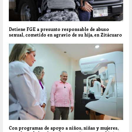
Detiene FGE a presunto responsable de abuso
sexual, cometido en agravio de su hija, en Zitácuaro
Con programas de apoyo a niños, niñas y mujeres,