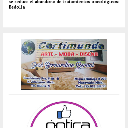
se reduce el abandono de tratamientos oncológicos:
Bedolla