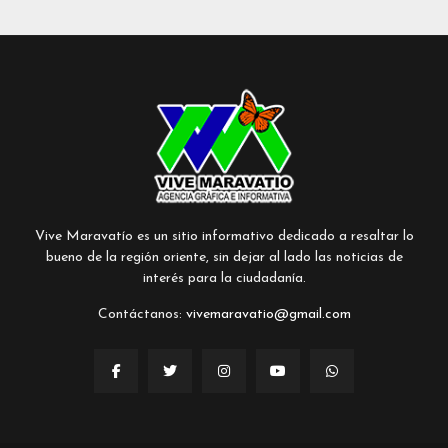
Vive Maravatío es un sitio informativo dedicado a resaltar lo
bueno de la región oriente, sin dejar al lado las noticias de
interés para la ciudadanía.
Contáctanos:
vivemaravatio@gmail.com