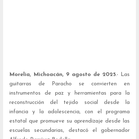
Morelia, Michoacán, 9 agosto de 2025
.- Las
guitarras de Paracho se convierten en
instrumentos de paz y herramientas para la
reconstrucción del tejido social desde la
infancia y la adolescencia, con el programa
estatal que promueve su aprendizaje desde las
escuelas secundarias, destacó el gobernador