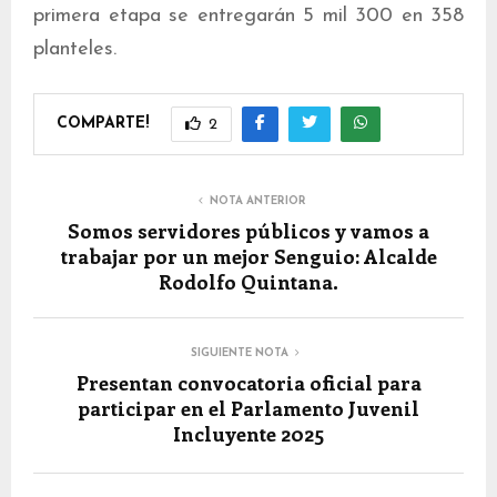
primera etapa se entregarán 5 mil 300 en 358
planteles.
COMPARTE!
2
NOTA ANTERIOR
Somos servidores públicos y vamos a
trabajar por un mejor Senguio: Alcalde
Rodolfo Quintana.
SIGUIENTE NOTA
Presentan convocatoria oficial para
participar en el Parlamento Juvenil
Incluyente 2025