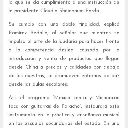
lo que se da cumplimiento a una instrucción de
la presidenta Claudia Sheinbaum Pardo.
Se cumple con una doble finalidad, explicó
Ramírez Bedolla, al señalar que mientras se
impulsa el arte de la laudaría para hacer frente
a la competencia desleal causada por la
introducción y venta de productos que llegan
desde China a precios y calidades por debajo
de las nuestras, se promueven entornos de paz
desde las aulas escolares.
Así, el programa “México canta y Michoacán
toca con guitarras de Paracho”, instaurará este
instrumento en la práctica y enseñanza musical
en las escuelas secundarias del estado. En una