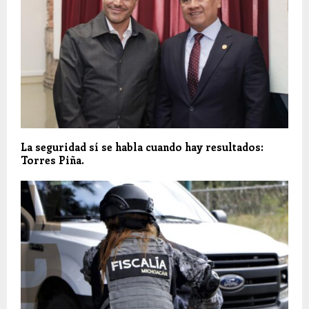
La seguridad sí se habla cuando hay resultados:
Torres Piña.