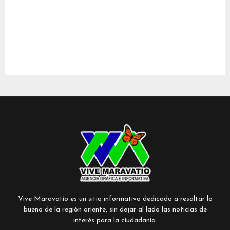
Vive Maravatío es un sitio informativo dedicado a resaltar lo
bueno de la región oriente, sin dejar al lado las noticias de
interés para la ciudadanía.