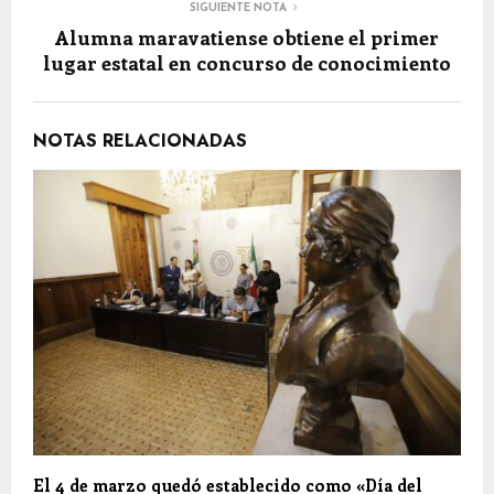
SIGUIENTE NOTA
Alumna maravatiense obtiene el primer
lugar estatal en concurso de conocimiento
NOTAS RELACIONADAS
El 4 de marzo quedó establecido como «Día del