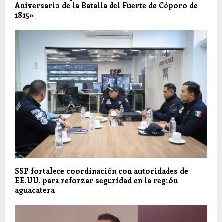
Aniversario de la Batalla del Fuerte de Cóporo de
1815»
SSP fortalece coordinación con autoridades de
EE.UU. para reforzar seguridad en la región
aguacatera