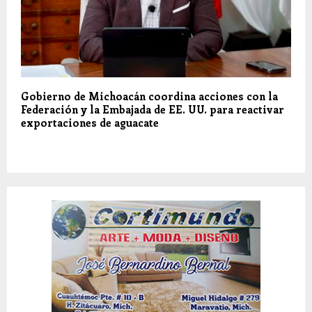
Gobierno de Michoacán coordina acciones con la
Federación y la Embajada de EE. UU. para reactivar
exportaciones de aguacate