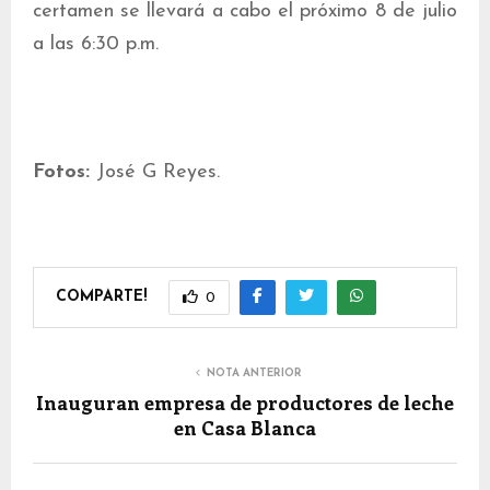
certamen se llevará a cabo el próximo 8 de julio
a las 6:30 p.m.
Fotos:
José G Reyes.
COMPARTE!
0
NOTA ANTERIOR
Inauguran empresa de productores de leche
en Casa Blanca