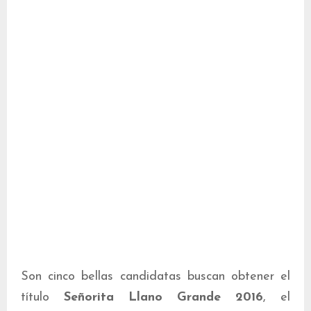
Son cinco bellas candidatas buscan obtener el
título
Señorita Llano Grande 2016
, el