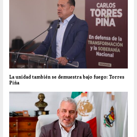
La unidad también se demuestra bajo fuego: Torres
Piña