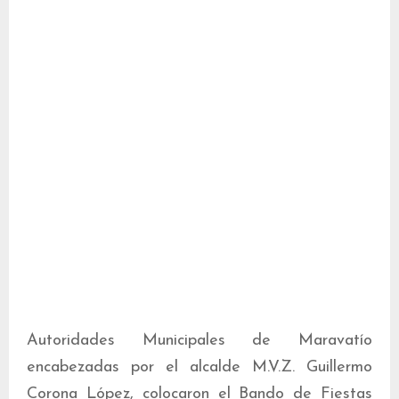
Autoridades Municipales de Maravatío
encabezadas por el alcalde M.V.Z. Guillermo
Corona López, colocaron el Bando de Fiestas