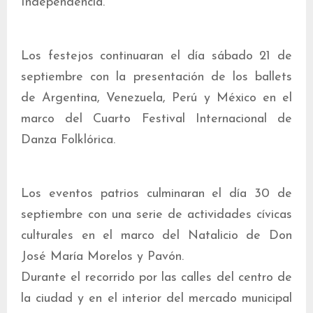
Independencia.
Los festejos continuaran el día sábado 21 de
septiembre con la presentación de los ballets
de Argentina, Venezuela, Perú y México en el
marco del Cuarto Festival Internacional de
Danza Folklórica.
Los eventos patrios culminaran el día 30 de
septiembre con una serie de actividades cívicas
culturales en el marco del Natalicio de Don
José María Morelos y Pavón.
Durante el recorrido por las calles del centro de
la ciudad y en el interior del mercado municipal