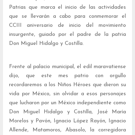
Patrias que marca el inicio de las actividades
que se llevarán a cabo para conmemorar el
CCIII aniversario de inicio del movimiento
insurgente, guiado por el padre de la patria
Don Miguel Hidalgo y Costilla.
Frente al palacio municipal, el edil maravatiense
dijo, que este mes patrio con orgullo
recordaremos a los Niños Héroes que dieron su
vida por México, sin olvidar a esos personajes
que lucharon por un México independiente como
Don Miguel Hidalgo y Costilla, José María
Morelos y Pavón, Ignacio López Rayón, Ignacio
Allende, Matamoros, Abasolo, la corregidora