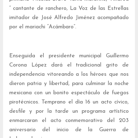
“ cantante de ranchero, La Voz de las Estrellas
imitador de José Alfredo Jiménez acompañado
por el mariachi “Acámbaro”.
Enseguida el presidente municipal Guillermo
Corona López dará el tradicional grito de
independencia vitoreando a los héroes que nos
dieron patria y libertad, para culminar la noche
mexicana con un bonito espectáculo de fuegos
pirotécnicos. Temprano el día 16 un acto cívico,
desfile y por la tarde un programa artístico
enmarcaran el acto conmemorativo del 203
aniversario del inicio de la Guerra de