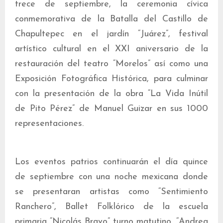
trece de septiembre, la ceremonia cívica
conmemorativa de la Batalla del Castillo de
Chapultepec en el jardín “Juárez”, festival
artístico cultural en el XXI aniversario de la
restauración del teatro “Morelos” así como una
Exposición Fotográfica Histórica, para culminar
con la presentación de la obra “La Vida Inútil
de Pito Pérez” de Manuel Guizar en sus 1000
representaciones.
Los eventos patrios continuarán el día quince
de septiembre con una noche mexicana donde
se presentaran artistas como “Sentimiento
Ranchero”, Ballet Folklórico de la escuela
primaria “Nicolás Bravo” turno matutino, “Andrea