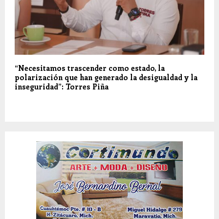
“Necesitamos trascender como estado, la
polarización que han generado la desigualdad y la
inseguridad”: Torres Piña