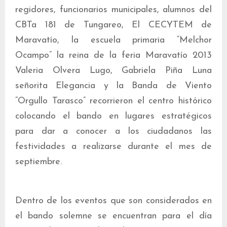
regidores, funcionarios municipales, alumnos del
CBTa 181 de Tungareo, El CECYTEM de
Maravatío, la escuela primaria “Melchor
Ocampo” la reina de la feria Maravatío 2013
Valeria Olvera Lugo, Gabriela Piña Luna
señorita Elegancia y la Banda de Viento
“Orgullo Tarasco” recorrieron el centro histórico
colocando el bando en lugares estratégicos
para dar a conocer a los ciudadanos las
festividades a realizarse durante el mes de
septiembre.
Dentro de los eventos que son considerados en
el bando solemne se encuentran para el día