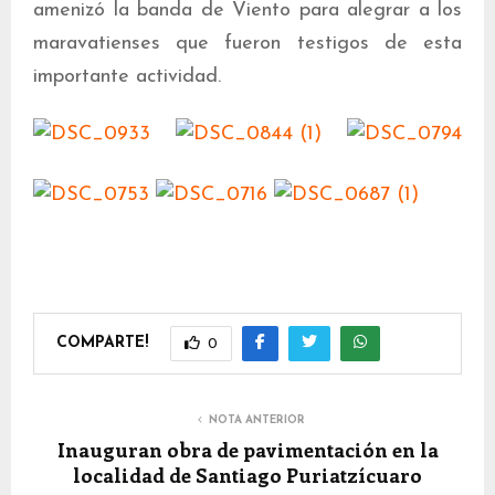
amenizó la banda de Viento para alegrar a los
maravatienses que fueron testigos de esta
importante actividad.
COMPARTE!
0
NOTA ANTERIOR
Inauguran obra de pavimentación en la
localidad de Santiago Puriatzícuaro