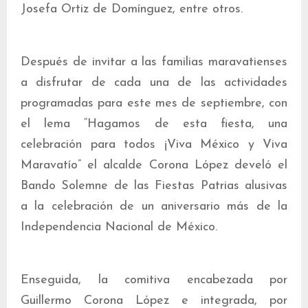
Josefa Ortiz de Domínguez, entre otros.
Después de invitar a las familias maravatienses
a disfrutar de cada una de las actividades
programadas para este mes de septiembre, con
el lema “Hagamos de esta fiesta, una
celebración para todos ¡Viva México y Viva
Maravatío” el alcalde Corona López develó el
Bando Solemne de las Fiestas Patrias alusivas
a la celebración de un aniversario más de la
Independencia Nacional de México.
Enseguida, la comitiva encabezada por
Guillermo Corona López e integrada, por