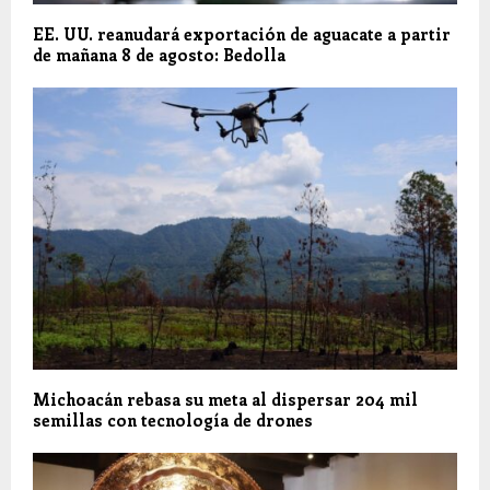
EE. UU. reanudará exportación de aguacate a partir
de mañana 8 de agosto: Bedolla
Michoacán rebasa su meta al dispersar 204 mil
semillas con tecnología de drones