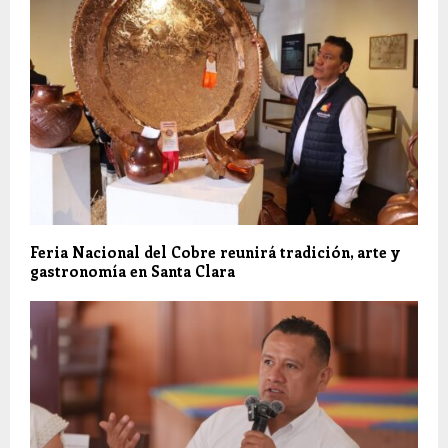
Feria Nacional del Cobre reunirá tradición, arte y
gastronomía en Santa Clara