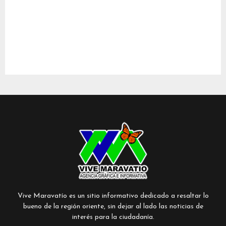
Vive Maravatío es un sitio informativo dedicado a resaltar lo
bueno de la región oriente, sin dejar al lado las noticias de
interés para la ciudadanía.