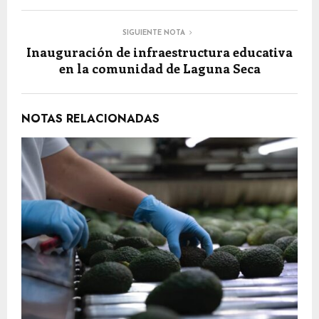
SIGUIENTE NOTA
Inauguración de infraestructura educativa
en la comunidad de Laguna Seca
NOTAS RELACIONADAS