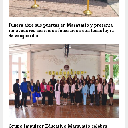
Funera abre sus puertas en Maravatío y presenta
innovadores servicios funerarios con tecnología
de vanguardia
Grupo Impulsor Educativo Maravatío celebra