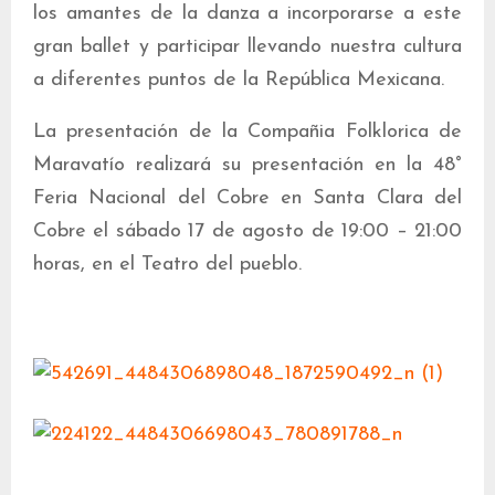
los amantes de la danza a incorporarse a este
gran ballet y participar llevando nuestra cultura
a diferentes puntos de la República Mexicana.
La presentación de la Compañia Folklorica de
Maravatío realizará su presentación en la 48°
Feria Nacional del Cobre en Santa Clara del
Cobre el sábado 17 de agosto de 19:00 – 21:00
horas, en el Teatro del pueblo.