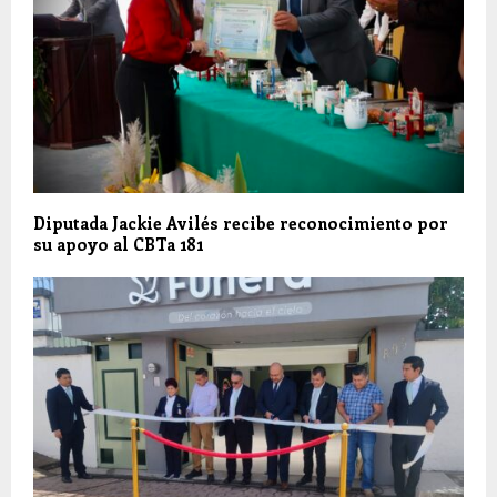
Diputada Jackie Avilés recibe reconocimiento por
su apoyo al CBTa 181