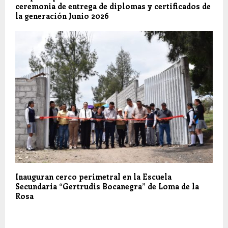
ceremonia de entrega de diplomas y certificados de
la generación Junio 2026
Inauguran cerco perimetral en la Escuela
Secundaria “Gertrudis Bocanegra” de Loma de la
Rosa