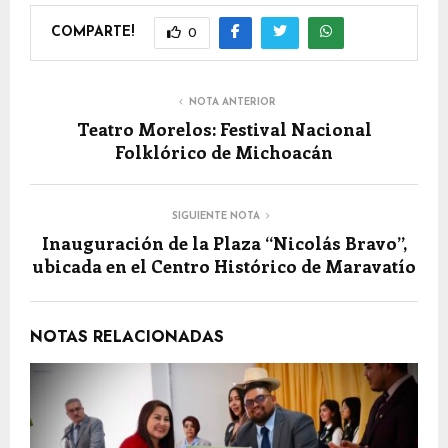
COMPARTE!
0
NOTA ANTERIOR
Teatro Morelos: Festival Nacional
Folklórico de Michoacán
SIGUIENTE NOTA
Inauguración de la Plaza “Nicolás Bravo”,
ubicada en el Centro Histórico de Maravatío
NOTAS RELACIONADAS