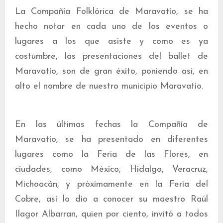
La Compañía Folklórica de Maravatío, se ha
hecho notar en cada uno de los eventos o
lugares a los que asiste y como es ya
costumbre, las presentaciones del ballet de
Maravatío, son de gran éxito, poniendo así, en
alto el nombre de nuestro municipio Maravatío.
En las últimas fechas la Compañía de
Maravatío, se ha presentado en diferentes
lugares como la Feria de las Flores, en
ciudades, como México, Hidalgo, Veracruz,
Michoacán, y próximamente en la Feria del
Cobre, así lo dio a conocer su maestro Raúl
Ilagor Albarran, quien por ciento, invitó a todos