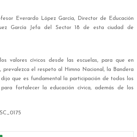
rofesor Everardo López García, Director de Educación
quez García Jefa del Sector 18 de esta ciudad de
los valores cívicos desde las escuelas, para que en
s, prevalezca el respeto al Himno Nacional, la Bandera
 dijo que es fundamental la participación de todos los
 para fortalecer la educación cívica, además de los