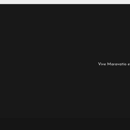
Vive Maravatío es 