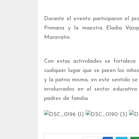
Durante el evento participaron el p
Primaria y la maestra Eladia Váz
Maravatío.
Con estas actividades se fortalece 
cualquier lugar que se paren los niño
y la patria misma, en este sentido se
involucrados en el sector educativo
padres de familia.