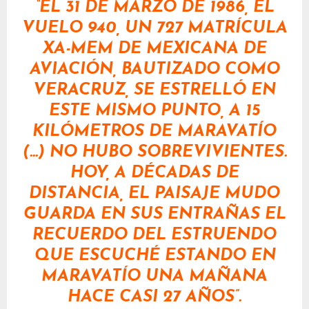
“EL 31 DE MARZO DE 1986, EL
VUELO 940, UN 727 MATRÍCULA
XA-MEM DE MEXICANA DE
AVIACIÓN, BAUTIZADO COMO
VERACRUZ, SE ESTRELLÓ EN
ESTE MISMO PUNTO, A 15
KILÓMETROS DE MARAVATÍO
(…) NO HUBO SOBREVIVIENTES.
HOY, A DÉCADAS DE
DISTANCIA, EL PAISAJE MUDO
GUARDA EN SUS ENTRAÑAS EL
RECUERDO DEL ESTRUENDO
QUE ESCUCHÉ ESTANDO EN
MARAVATÍO UNA MAÑANA
HACE CASI 27 AÑOS”.