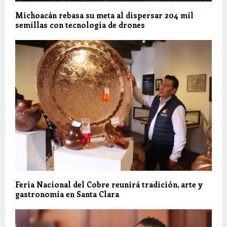
Michoacán rebasa su meta al dispersar 204 mil
semillas con tecnología de drones
Feria Nacional del Cobre reunirá tradición, arte y
gastronomía en Santa Clara