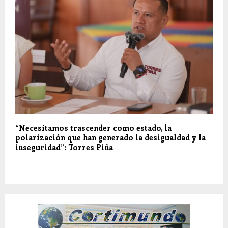
“Necesitamos trascender como estado, la
polarización que han generado la desigualdad y la
inseguridad”: Torres Piña