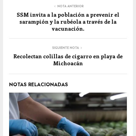
NOTA ANTERIOR
SSM invita a la población a prevenir el
sarampión y la rubéola a través de la
vacunación.
SIGUIENTE NOTA
Recolectan colillas de cigarro en playa de
Michoacán
NOTAS RELACIONADAS