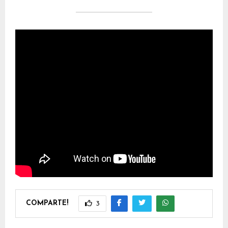
COMPARTE!
3