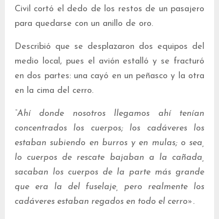
Civil cortó el dedo de los restos de un pasajero
para quedarse con un anillo de oro.
Describió que se desplazaron dos equipos del
medio local, pues el avión estalló y se fracturó
en dos partes: una cayó en un peñasco y la otra
en la cima del cerro.
“Ahí donde nosotros llegamos ahí tenían
concentrados los cuerpos; los cadáveres los
estaban subiendo en burros y en mulas; o sea,
lo cuerpos de rescate bajaban a la cañada,
sacaban los cuerpos de la parte más grande
que era la del fuselaje, pero realmente los
cadáveres estaban regados en todo el cerro».