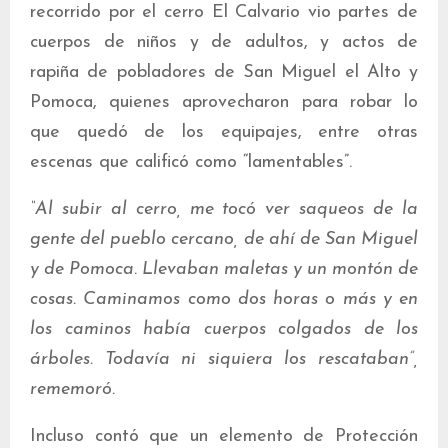
recorrido por el cerro El Calvario vio partes de
cuerpos de niños y de adultos, y actos de
rapiña de pobladores de San Miguel el Alto y
Pomoca, quienes aprovecharon para robar lo
que quedó de los equipajes, entre otras
escenas que calificó como “lamentables”.
“Al subir al cerro, me tocó ver saqueos de la
gente del pueblo cercano, de ahí de San Miguel
y de Pomoca. Llevaban maletas y un montón de
cosas. Caminamos como dos horas o más y en
los caminos había cuerpos colgados de los
árboles. Todavía ni siquiera los rescataban”,
rememoró.
Incluso contó que un elemento de Protección