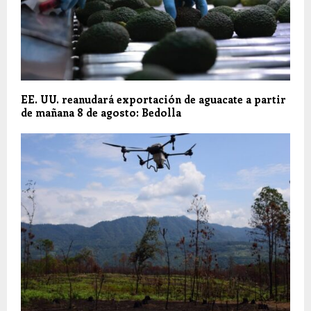
EE. UU. reanudará exportación de aguacate a partir
de mañana 8 de agosto: Bedolla