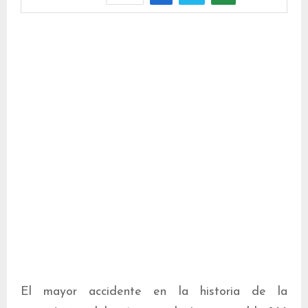
El mayor accidente en la historia de la