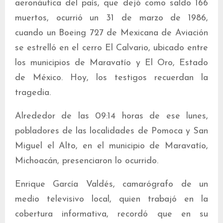
aeronáutica del país, que dejó como saldo 166
muertos, ocurrió un 31 de marzo de 1986,
cuando un Boeing 727 de Mexicana de Aviación
se estrelló en el cerro El Calvario, ubicado entre
los municipios de Maravatío y El Oro, Estado
de México. Hoy, los testigos recuerdan la
tragedia.
Alrededor de las 09:14 horas de ese lunes,
pobladores de las localidades de Pomoca y San
Miguel el Alto, en el municipio de Maravatío,
Michoacán, presenciaron lo ocurrido.
Enrique García Valdés, camarógrafo de un
medio televisivo local, quien trabajó en la
cobertura informativa, recordó que en su