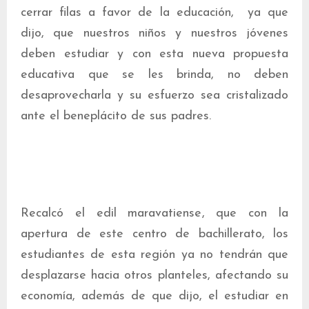
cerrar filas a favor de la educación, ya que
dijo, que nuestros niños y nuestros jóvenes
deben estudiar y con esta nueva propuesta
educativa que se les brinda, no deben
desaprovecharla y su esfuerzo sea cristalizado
ante el beneplácito de sus padres.
Recalcó el edil maravatiense, que con la
apertura de este centro de bachillerato, los
estudiantes de esta región ya no tendrán que
desplazarse hacia otros planteles, afectando su
economía, además de que dijo, el estudiar en