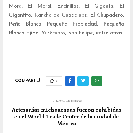
Mora, El Moral, Encinillas, El Gigante, El
Gigantito, Rancho de Guadalupe, El Chupadero,
Peña Blanca Pequeña Propiedad, Pequeña
Blanca Ejido, Yurécuaro, San Felipe, entre otras.
COMPARTE!
0
NOTA ANTERIOR
Artesanías michoacanas fueron exhibidas
en el World Trade Center de la ciudad de
México