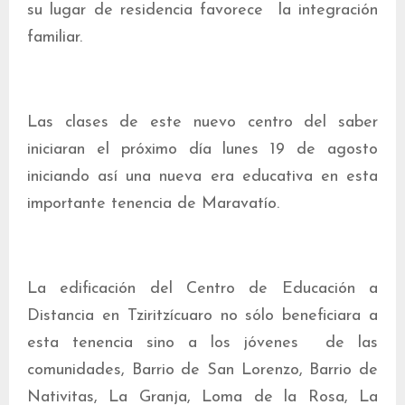
su lugar de residencia favorece la integración
familiar.
Las clases de este nuevo centro del saber
iniciaran el próximo día lunes 19 de agosto
iniciando así una nueva era educativa en esta
importante tenencia de Maravatío.
La edificación del Centro de Educación a
Distancia en Tziritzícuaro no sólo beneficiara a
esta tenencia sino a los jóvenes de las
comunidades, Barrio de San Lorenzo, Barrio de
Nativitas, La Granja, Loma de la Rosa, La