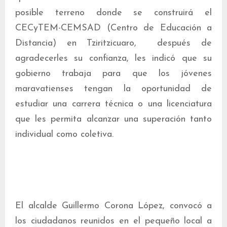
posible terreno donde se construirá el
CECyTEM-CEMSAD (Centro de Educación a
Distancia) en Tziritzicuaro, después de
agradecerles su confianza, les indicó que su
gobierno trabaja para que los jóvenes
maravatienses tengan la oportunidad de
estudiar una carrera técnica o una licenciatura
que les permita alcanzar una superación tanto
individual como coletiva.
El alcalde Guillermo Corona López, convocó a
los ciudadanos reunidos en el pequeño local a