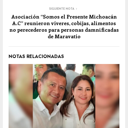
SIGUIENTE NOTA
Asociación “Somos el Presente Michoacán
A.C” reunieron víveres, cobijas, alimentos
no perecederos para personas damnificadas
de Maravatío
NOTAS RELACIONADAS