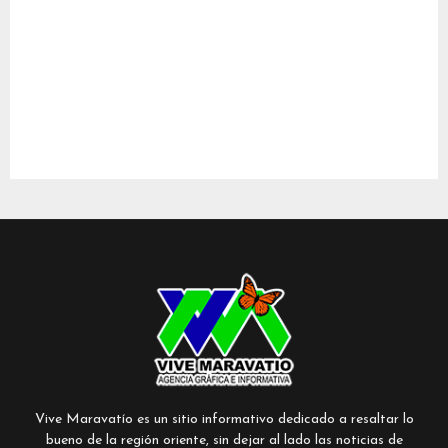
Vive Maravatío es un sitio informativo dedicado a resaltar lo
bueno de la región oriente, sin dejar al lado las noticias de