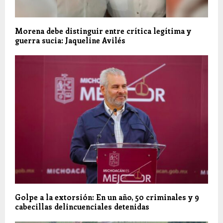
Morena debe distinguir entre crítica legítima y
guerra sucia: Jaqueline Avilés
Golpe a la extorsión: En un año, 50 criminales y 9
cabecillas delincuenciales detenidas