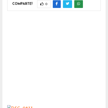
COMPARTE!
0