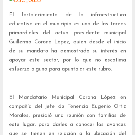
El fortalecimiento de la infraestructura
educativa en el municipio es una de las tareas
primordiales del actual presidente municipal
Guillermo Corona López, quien desde el inicio
de su mandato ha demostrado su interés en
apoyar este sector, por lo que no escatima
esfuerzo alguno para apuntalar este rubro.
El Mandatario Municipal Corona López en
compañía del jefe de Tenencia Eugenio Ortiz
Morales, presidió una reunión con familias de
este lugar, para darles a conocer los avances
que se tienen en relación a la ubicación del