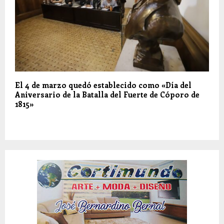
El 4 de marzo quedó establecido como «Día del
Aniversario de la Batalla del Fuerte de Cóporo de
1815»