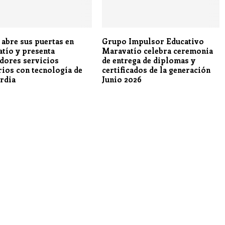
 abre sus puertas en
Grupo Impulsor Educativo
tío y presenta
Maravatío celebra ceremonia
dores servicios
de entrega de diplomas y
rios con tecnología de
certificados de la generación
rdia
Junio 2026