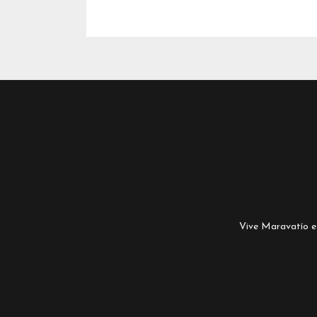
Vive Maravatío es 