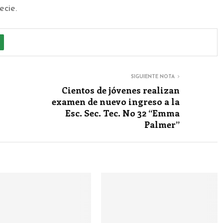
ecie.
SIGUIENTE NOTA
Cientos de jóvenes realizan
examen de nuevo ingreso a la
Esc. Sec. Tec. No 32 “Emma
Palmer”