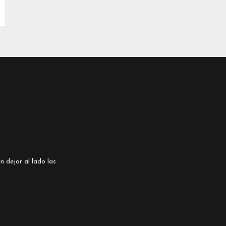
n dejar al lado las