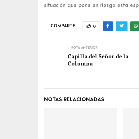
situación que pone en riesgo esta esp
COMPARTE!
0
NOTA ANTERIOR
Capilla del Señor de la
Columna
NOTAS RELACIONADAS