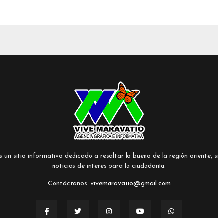
un sitio informativo dedicado a resaltar lo bueno de la región oriente, si
noticias de interés para la ciudadanía.
Contáctanos:
vivemaravatio@gmail.com