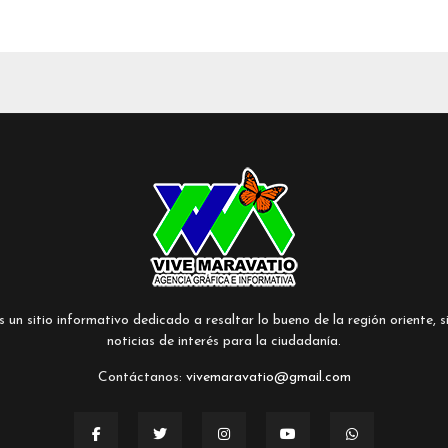
un sitio informativo dedicado a resaltar lo bueno de la región oriente, si
noticias de interés para la ciudadanía.
Contáctanos:
vivemaravatio@gmail.com