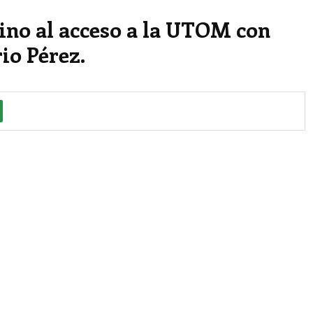
ino al acceso a la UTOM con
io Pérez.