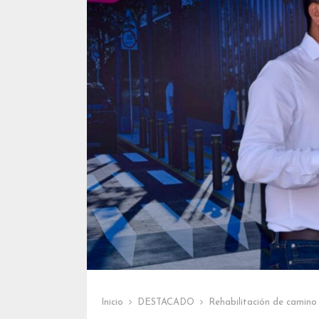
Inicio
DESTACADO
Rehabilitación de camino