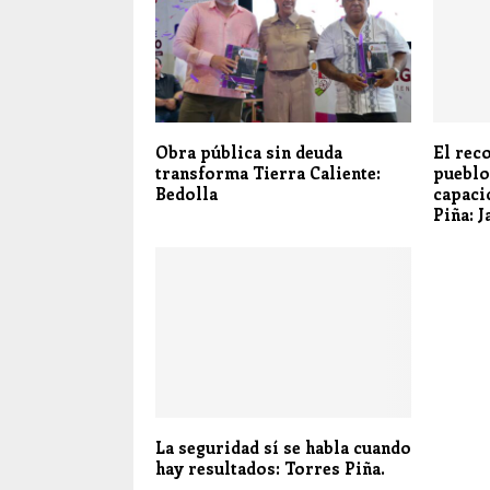
Obra pública sin deuda
El rec
transforma Tierra Caliente:
pueblo
Bedolla
capaci
Piña: J
La seguridad sí se habla cuando
hay resultados: Torres Piña.