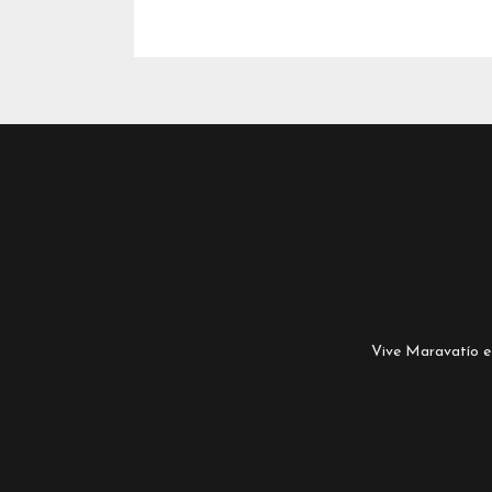
Vive Maravatío es 