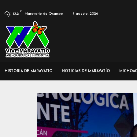
C
Maravatío de Ocampo
7 agosto, 2026
13.2
HISTORIA DE MARAVATIO
NOTICIAS DE MARAVATÍO
MICHOA