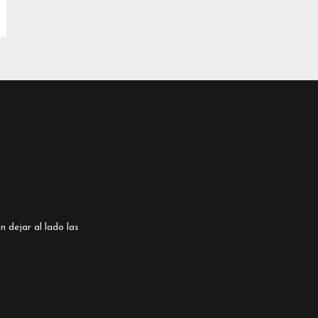
n dejar al lado las