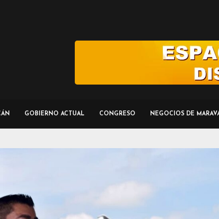
CÁN
GOBIERNO ACTUAL
CONGRESO
NEGOCIOS DE MARAV