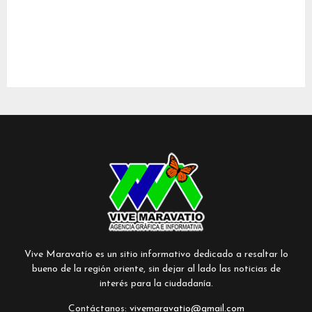
Vive Maravatío es un sitio informativo dedicado a resaltar lo
bueno de la región oriente, sin dejar al lado las noticias de
interés para la ciudadanía.
Contáctanos:
vivemaravatio@gmail.com