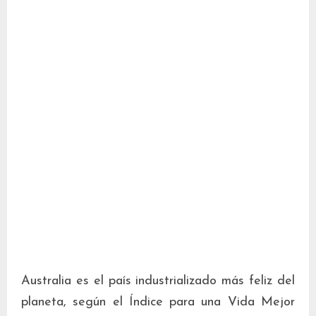
Australia es el país industrializado más feliz del
planeta, según el Índice para una Vida Mejor