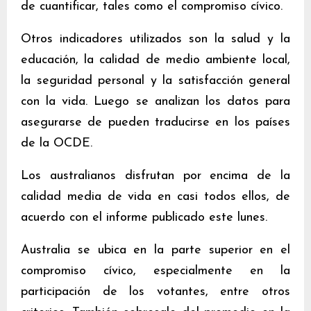
de cuantificar, tales como el compromiso cívico.
Otros indicadores utilizados son la salud y la
educación, la calidad de medio ambiente local,
la seguridad personal y la satisfacción general
con la vida. Luego se analizan los datos para
asegurarse de pueden traducirse en los países
de la OCDE.
Los australianos disfrutan por encima de la
calidad media de vida en casi todos ellos, de
acuerdo con el informe publicado este lunes.
Australia se ubica en la parte superior en el
compromiso cívico, especialmente en la
participación de los votantes, entre otros