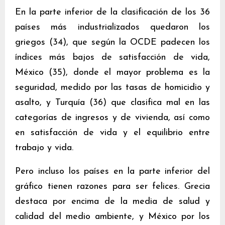
En la parte inferior de la clasificación de los 36
países más industrializados quedaron los
griegos (34), que según la OCDE padecen los
índices más bajos de satisfacción de vida,
México (35), donde el mayor problema es la
seguridad, medido por las tasas de homicidio y
asalto, y Turquía (36) que clasifica mal en las
categorías de ingresos y de vivienda, así como
en satisfacción de vida y el equilibrio entre
trabajo y vida.
Pero incluso los países en la parte inferior del
gráfico tienen razones para ser felices. Grecia
destaca por encima de la media de salud y
calidad del medio ambiente, y México por los