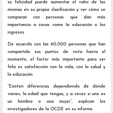
su felicidad puede aumentar el valor de las
mismas en su propia clasificación y ver cómo se
comparan con personas que dan más
importancia a cosas como la educación o los
ingresos.
De acuerdo con las 60,000 personas que han
compartido sus puntos de vista hasta el
momento, el factor más importante para ser
feliz es satisfacción con la vida, con la salud y
la educación.
“Existen diferencias dependiendo de dónde
vienes, la edad que tengas, y a veces si uno es
un hombre o una mujer”, explican los
investigadores de la OCDE en su informe.