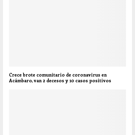
Crece brote comunitario de coronavirus en
Acámbaro, van 2 decesos y 10 casos positivos