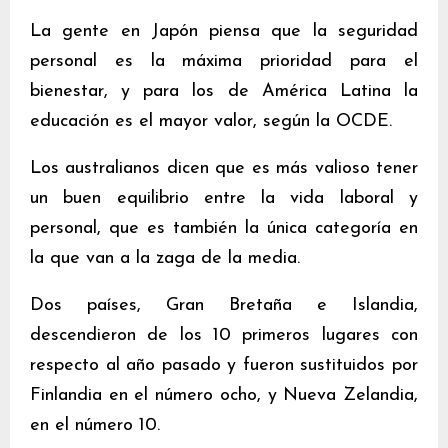
La gente en Japón piensa que la seguridad
personal es la máxima prioridad para el
bienestar, y para los de América Latina la
educación es el mayor valor, según la OCDE.
Los australianos dicen que es más valioso tener
un buen equilibrio entre la vida laboral y
personal, que es también la única categoría en
la que van a la zaga de la media.
Dos países, Gran Bretaña e Islandia,
descendieron de los 10 primeros lugares con
respecto al año pasado y fueron sustituidos por
Finlandia en el número ocho, y Nueva Zelandia,
en el número 10.