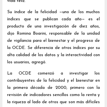
vida feliz.
Su índice de la felicidad —uno de los muchos
índices que se publican cada año— es el
producto de una investigación de diez años,
dijo Romina Boarini, responsable de la unidad
de vigilancia para el bienestar y el progreso de
la OCDE. Se diferencia de otros índices por su
alta calidad de los datos y la interactividad con
los usuarios, agregó.
La OCDE comenzó a investigar los
contribuyentes de la felicidad y el bienestar en
la primera década de 2000, primero con la
revisión de indicadores sencillos como la renta y
la riqueza al lado de otros que son más difíciles