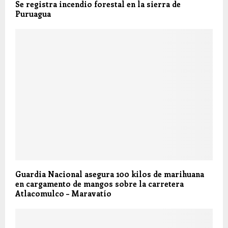
Se registra incendio forestal en la sierra de
Puruagua
Guardia Nacional asegura 100 kilos de marihuana
en cargamento de mangos sobre la carretera
Atlacomulco – Maravatío