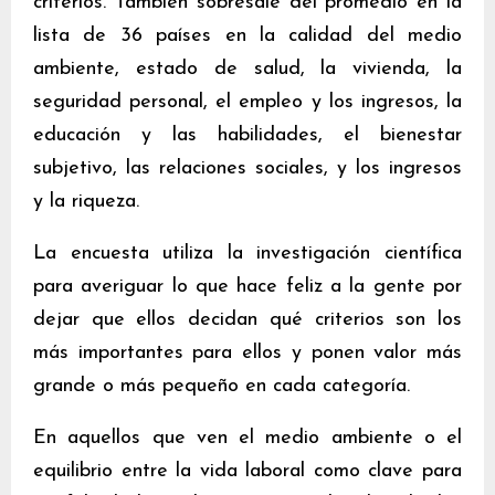
criterios. También sobresale del promedio en la
lista de 36 países en la calidad del medio
ambiente, estado de salud, la vivienda, la
seguridad personal, el empleo y los ingresos, la
educación y las habilidades, el bienestar
subjetivo, las relaciones sociales, y los ingresos
y la riqueza.
La encuesta utiliza la investigación científica
para averiguar lo que hace feliz a la gente por
dejar que ellos decidan qué criterios son los
más importantes para ellos y ponen valor más
grande o más pequeño en cada categoría.
En aquellos que ven el medio ambiente o el
equilibrio entre la vida laboral como clave para