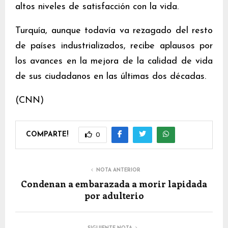
altos niveles de satisfacción con la vida.
Turquía, aunque todavía va rezagado del resto
de países industrializados, recibe aplausos por
los avances en la mejora de la calidad de vida
de sus ciudadanos en las últimas dos décadas.
(CNN)
COMPARTE!
0
NOTA ANTERIOR
Condenan a embarazada a morir lapidada
por adulterio