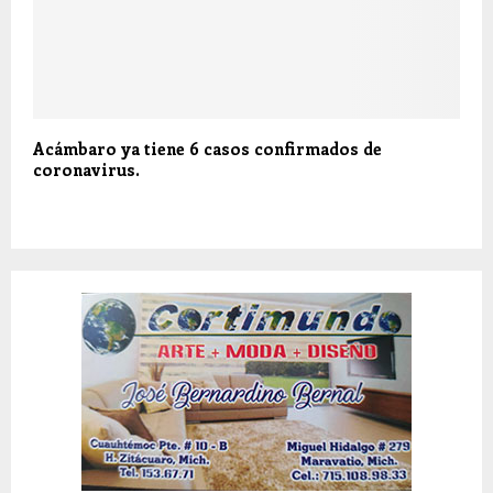
Acámbaro ya tiene 6 casos confirmados de
coronavirus.