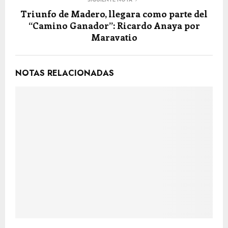
SIGUIENTE NOTA
Triunfo de Madero, llegara como parte del
“Camino Ganador”: Ricardo Anaya por
Maravatio
NOTAS RELACIONADAS