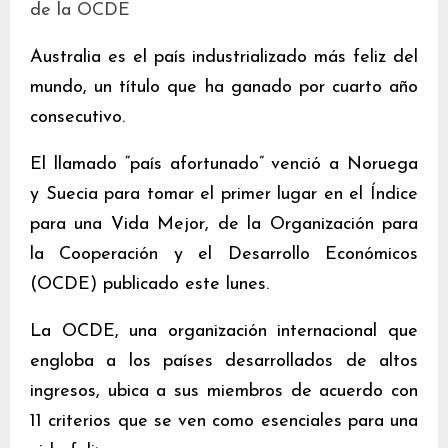
de la OCDE
Australia es el país industrializado más feliz del
mundo, un título que ha ganado por cuarto año
consecutivo.
El llamado “país afortunado” venció a Noruega
y Suecia para tomar el primer lugar en el Índice
para una Vida Mejor, de la Organización para
la Cooperación y el Desarrollo Económicos
(OCDE) publicado este lunes.
La OCDE, una organización internacional que
engloba a los países desarrollados de altos
ingresos, ubica a sus miembros de acuerdo con
11 criterios que se ven como esenciales para una