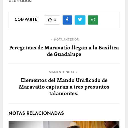
aserradas.
COMPARTE!
0
NOTA ANTERIOR
Peregrinas de Maravatío llegan a la Basílica
de Guadalupe
SIGUIENTE NOTA
Elementos del Mando Unificado de
Maravatío capturan a tres presuntos
talamontes.
NOTAS RELACIONADAS