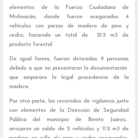
elementos de la Fuerza Ciudadana de
Michoacán, donde fueron asegurados 4
vehículos con piezas de madera de pino y
cedro, haciendo un total de 21.5 m3 de
producto forestal.
De igual forma, fueron detenidas 9 personas
debido a que no presentaron la documentación
que amparara la legal procedencia de la
madera.
Por otra parte, los recorridos de vigilancia junto
con elementos de la Dirección de Seguridad
Pública del municipio de Benito Juárez,
arrojaron un saldo de 2 vehículos y 11.2 m3 de