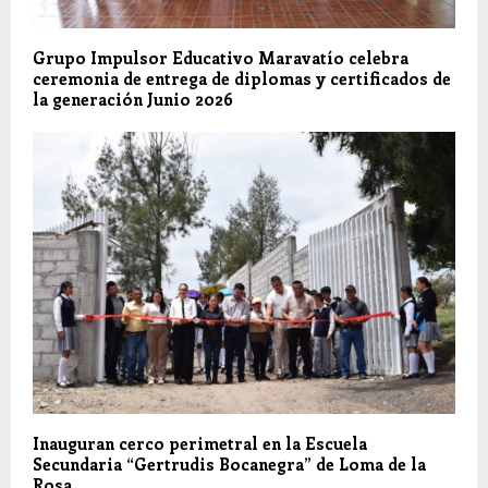
Grupo Impulsor Educativo Maravatío celebra
ceremonia de entrega de diplomas y certificados de
la generación Junio 2026
Inauguran cerco perimetral en la Escuela
Secundaria “Gertrudis Bocanegra” de Loma de la
Rosa