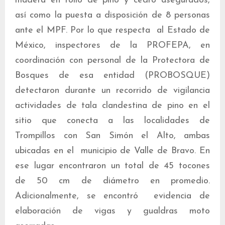
madera en rollo de pino y cedro asegurados,
así como la puesta a disposición de 8 personas
ante el MPF. Por lo que respecta al Estado de
México, inspectores de la PROFEPA, en
coordinación con personal de la Protectora de
Bosques de esa entidad (PROBOSQUE)
detectaron durante un recorrido de vigilancia
actividades de tala clandestina de pino en el
sitio que conecta a las localidades de
Trompillos con San Simón el Alto, ambas
ubicadas en el municipio de Valle de Bravo. En
ese lugar encontraron un total de 45 tocones
de 50 cm de diámetro en promedio.
Adicionalmente, se encontró evidencia de
elaboración de vigas y gualdras moto