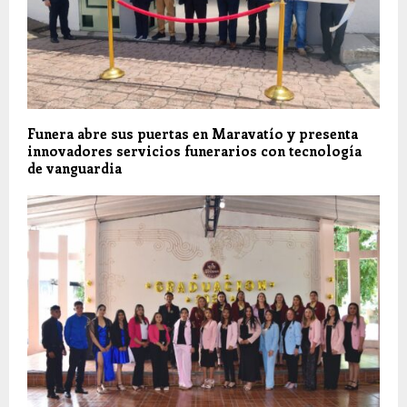
Funera abre sus puertas en Maravatío y presenta
innovadores servicios funerarios con tecnología
de vanguardia