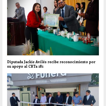
Diputada Jackie Avilés recibe reconocimiento por
su apoyo al CBTa 181