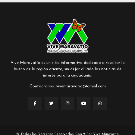
Vive Maravatío es un sitio informativo dedicado a resaltar lo
bueno de la región oriente, sin dejar al lado las noticias de
interés para la ciudadanía.
Contáctanos:
vivemaravatio@gmail.com
© Todos los Derechos Reservados, Con ♥ Por
Vive Maravatío