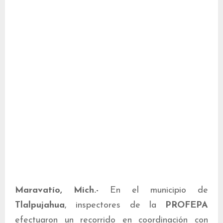
Maravatío, Mich.-
En el municipio de
Tlalpujahua
, inspectores de la
PROFEPA
efectuaron un recorrido en coordinación con